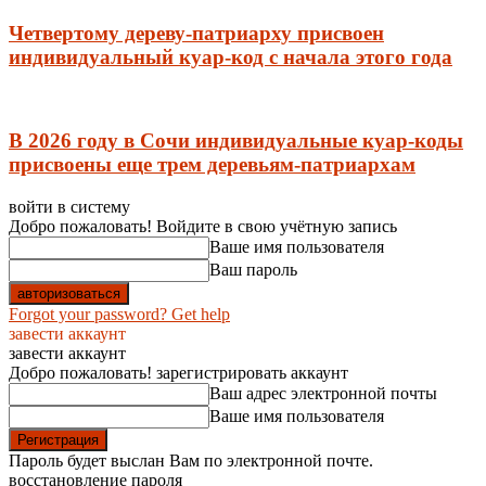
Четвертому дереву-патриарху присвоен
индивидуальный куар-код с начала этого года
В 2026 году в Сочи индивидуальные куар-коды
присвоены еще трем деревьям-патриархам
войти в систему
Добро пожаловать! Войдите в свою учётную запись
Ваше имя пользователя
Ваш пароль
Forgot your password? Get help
завести аккаунт
завести аккаунт
Добро пожаловать! зарегистрировать аккаунт
Ваш адрес электронной почты
Ваше имя пользователя
Пароль будет выслан Вам по электронной почте.
восстановление пароля