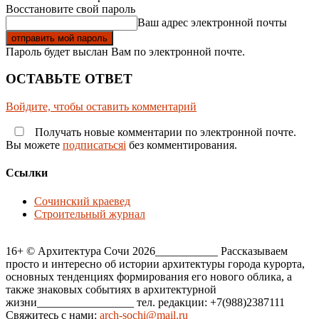
Восстановите свой пароль
Ваш адрес электронной почты
Пароль будет выслан Вам по электронной почте.
ОСТАВЬТЕ ОТВЕТ
Войдите, чтобы оставить комментарий
Получать новые комментарии по электронной почте.
Вы можете
подписатьсяi
без комментирования.
Ссылки
Сочинский краевед
Строительный журнал
16+ © Архитектура Сочи 2026___________ Рассказываем
просто и интересно об истории архитектуры города курорта,
основных тенденциях формирования его нового облика, а
также знаковых событиях в архитектурной
жизни_________________ тел. редакции: +7(988)2387111
Свяжитесь с нами:
arch-sochi@mail.ru