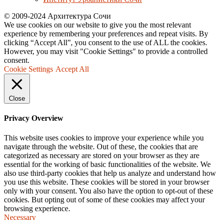
© 2009-2024 Архитектура Сочи
We use cookies on our website to give you the most relevant
experience by remembering your preferences and repeat visits. By
clicking “Accept All”, you consent to the use of ALL the cookies.
However, you may visit "Cookie Settings" to provide a controlled
consent.
Cookie Settings
Accept All
Close
Privacy Overview
This website uses cookies to improve your experience while you
navigate through the website. Out of these, the cookies that are
categorized as necessary are stored on your browser as they are
essential for the working of basic functionalities of the website. We
also use third-party cookies that help us analyze and understand how
you use this website. These cookies will be stored in your browser
only with your consent. You also have the option to opt-out of these
cookies. But opting out of some of these cookies may affect your
browsing experience.
Necessary