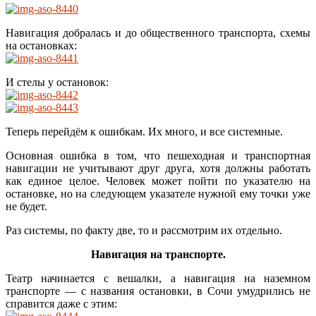
Навигация добралась и до общественного транспорта, схемы
на остановках:
И стелы у остановок:
Теперь перейдём к ошибкам. Их много, и все системные.
Основная ошибка в том, что пешеходная и транспортная
навигации не учитывают друг друга, хотя должны работать
как единое целое. Человек может пойти по указателю на
остановке, но на следующем указателе нужной ему точки уже
не будет.
Раз системы, по факту две, то и рассмотрим их отдельно.
Навигация на транспорте.
Театр начинается с вешалки, а навигация на наземном
транспорте — с названия остановки, в Сочи умудрились не
справится даже с этим: