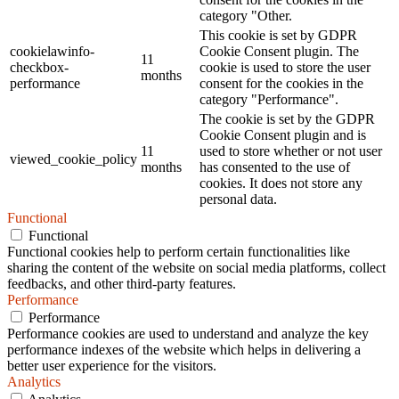
category "Other.
This cookie is set by GDPR
cookielawinfo-
Cookie Consent plugin. The
11
checkbox-
cookie is used to store the user
months
performance
consent for the cookies in the
category "Performance".
The cookie is set by the GDPR
Cookie Consent plugin and is
11
used to store whether or not user
viewed_cookie_policy
months
has consented to the use of
cookies. It does not store any
personal data.
Functional
Functional
Functional cookies help to perform certain functionalities like
sharing the content of the website on social media platforms, collect
feedbacks, and other third-party features.
Performance
Performance
Performance cookies are used to understand and analyze the key
performance indexes of the website which helps in delivering a
better user experience for the visitors.
Analytics