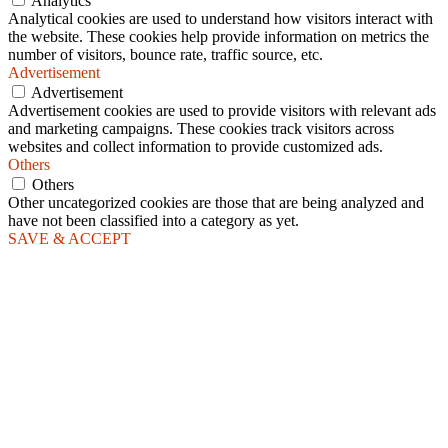
Analytics
Analytical cookies are used to understand how visitors interact with
the website. These cookies help provide information on metrics the
number of visitors, bounce rate, traffic source, etc.
Advertisement
Advertisement
Advertisement cookies are used to provide visitors with relevant ads
and marketing campaigns. These cookies track visitors across
websites and collect information to provide customized ads.
Others
Others
Other uncategorized cookies are those that are being analyzed and
have not been classified into a category as yet.
SAVE & ACCEPT