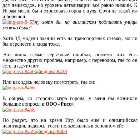
для пешеходов, но уровень детализации всё равно низкий. К
Играм могли бы и отрисовать город с нуля, Сочи не такой уж
и большой:
ну хотя бы на английском подписать улицы
можно было?
Хотя 3Д модели зданий есть на транспортных схемах, могли
бы перенести и сюда тоже.
Это лишь самые серьёзные ошибки, помимо них есть
множество других проблем, например, с переводом, где-то он
есть, а где-то нет:
Или как здесь человеку посмотреть, где он:
В общем, со стороны мэра города, у меня бы возникли
большие вопросы к
ООО «Рисс»
:
Но радует, что на время Игр было ещё и олимпийская
навигация, надеюсь, гости пользовались в основном ей: