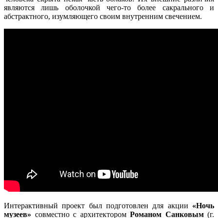
являются лишь оболочкой чего-то более сакрального и
абстрактного, изумляющего своим внутренним свечением.
Интерактивный проект был подготовлен для акции
«Ночь
музеев»
совместно с архитектором
Романом Санковым
(г.