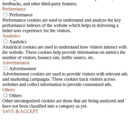
feedbacks, and other third-party features.
Performance
Performance
Performance cookies are used to understand and analyze the key
performance indexes of the website which helps in delivering a
better user experience for the visitors.
Analytics
Analytics
Analytical cookies are used to understand how visitors interact with
the website. These cookies help provide information on metrics the
number of visitors, bounce rate, traffic source, etc.
Advertisement
Advertisement
Advertisement cookies are used to provide visitors with relevant ads
and marketing campaigns. These cookies track visitors across
websites and collect information to provide customized ads.
Others
Others
Other uncategorized cookies are those that are being analyzed and
have not been classified into a category as yet.
SAVE & ACCEPT