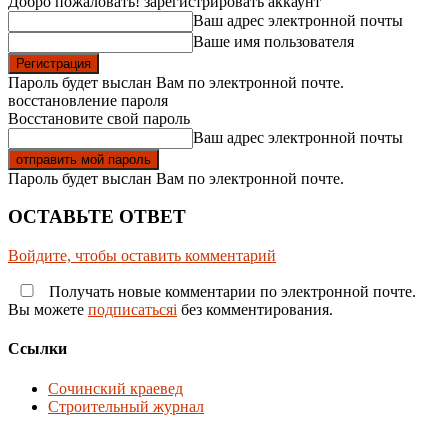
Добро пожаловать! зарегистрировать аккаунт
Ваш адрес электронной почты
Ваше имя пользователя
Пароль будет выслан Вам по электронной почте.
восстановление пароля
Восстановите свой пароль
Ваш адрес электронной почты
Пароль будет выслан Вам по электронной почте.
ОСТАВЬТЕ ОТВЕТ
Войдите, чтобы оставить комментарий
Получать новые комментарии по электронной почте.
Вы можете
подписатьсяi
без комментирования.
Ссылки
Сочинский краевед
Строительный журнал