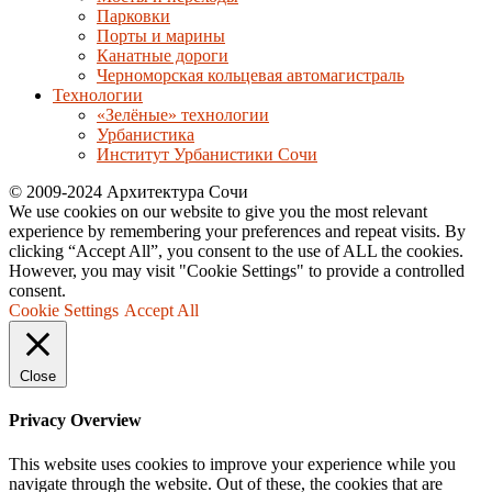
Парковки
Порты и марины
Канатные дороги
Черноморская кольцевая автомагистраль
Технологии
«Зелёные» технологии
Урбанистика
Институт Урбанистики Сочи
© 2009-2024 Архитектура Сочи
We use cookies on our website to give you the most relevant
experience by remembering your preferences and repeat visits. By
clicking “Accept All”, you consent to the use of ALL the cookies.
However, you may visit "Cookie Settings" to provide a controlled
consent.
Cookie Settings
Accept All
Close
Privacy Overview
This website uses cookies to improve your experience while you
navigate through the website. Out of these, the cookies that are