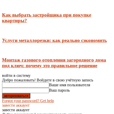
Как выбрать застройщика при покупке
квартиры?
Услуги металлорезки: как реально сэкономить
Монтаж газового отопления загородного дома
под ключ: почему это правильное решение
войти в систему
Добро пожаловать! Войдите в свою учётную запись
Ваше имя пользователя
Ваш пароль
Forgot your password? Get help
завести аккаунт
завести аккаунт