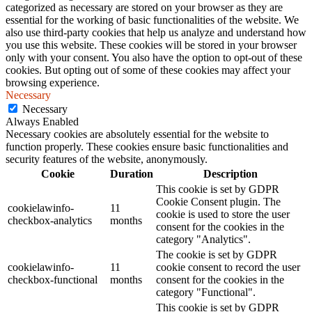
categorized as necessary are stored on your browser as they are
essential for the working of basic functionalities of the website. We
also use third-party cookies that help us analyze and understand how
you use this website. These cookies will be stored in your browser
only with your consent. You also have the option to opt-out of these
cookies. But opting out of some of these cookies may affect your
browsing experience.
Necessary
Necessary
Always Enabled
Necessary cookies are absolutely essential for the website to
function properly. These cookies ensure basic functionalities and
security features of the website, anonymously.
Cookie
Duration
Description
This cookie is set by GDPR
Cookie Consent plugin. The
cookielawinfo-
11
cookie is used to store the user
checkbox-analytics
months
consent for the cookies in the
category "Analytics".
The cookie is set by GDPR
cookielawinfo-
11
cookie consent to record the user
checkbox-functional
months
consent for the cookies in the
category "Functional".
This cookie is set by GDPR