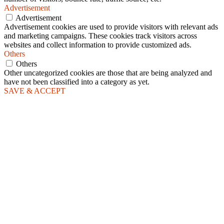
Advertisement
Advertisement
Advertisement cookies are used to provide visitors with relevant ads
and marketing campaigns. These cookies track visitors across
websites and collect information to provide customized ads.
Others
Others
Other uncategorized cookies are those that are being analyzed and
have not been classified into a category as yet.
SAVE & ACCEPT