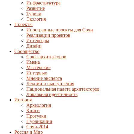
Инфраструктура
Развитие
Туризм
Экология
Проекты
Иностранные проекты для Сочи
Реализации проектов
Интерьеры
Дизайн
Сообщество
Союз архитекторов
Имена
Мастерские
Интервью
Мнение эксперта
Лекции и выступления
Национальная палата архитекторов
Локальная идентичность
История
Археология
Книги
Прогулки
Публикации
Сочи-2014
Россия и Мир