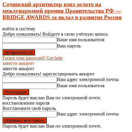
Сочинский архитектор взял золото на
международной премии Правительства РФ —
BRIDGE AWARDS за вклад в развитие России
войти в систему
Добро пожаловать! Войдите в свою учётную запись
Ваше имя пользователя
Ваш пароль
Forgot your password? Get help
завести аккаунт
завести аккаунт
Добро пожаловать! зарегистрировать аккаунт
Ваш адрес электронной почты
Ваше имя пользователя
Пароль будет выслан Вам по электронной почте.
восстановление пароля
Восстановите свой пароль
Ваш адрес электронной почты
Пароль будет выслан Вам по электронной почте.