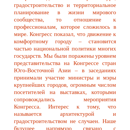
градостроительство и территориальное
планирование в жизни мирового
сообщества, то отношение к
профессионалам, которое сложилось в
мире. Конгресс показал, что движение к
комфортному городу – становится
частью национальной политики многих
государств. Мы были поражены уровнем
представительства на Конгрессе стран
Юго-Восточной Азии – в заседаниях
принимали участие министры и мэры
крупнейших городов, огромным числом
посетителей на выставках, которыми
сопровождались мероприятия
Конгресса. Интерес к тому, что
называется архитектурой и
градостроительством не случаен. Наше
будущее напрямую связано с