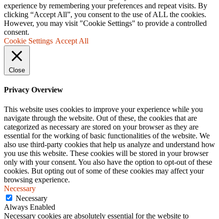
experience by remembering your preferences and repeat visits. By
clicking “Accept All”, you consent to the use of ALL the cookies.
However, you may visit "Cookie Settings" to provide a controlled
consent.
Cookie Settings
Accept All
Close
Privacy Overview
This website uses cookies to improve your experience while you
navigate through the website. Out of these, the cookies that are
categorized as necessary are stored on your browser as they are
essential for the working of basic functionalities of the website. We
also use third-party cookies that help us analyze and understand how
you use this website. These cookies will be stored in your browser
only with your consent. You also have the option to opt-out of these
cookies. But opting out of some of these cookies may affect your
browsing experience.
Necessary
Necessary
Always Enabled
Necessary cookies are absolutely essential for the website to