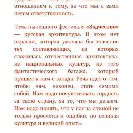
отношением к тому, за что мы с вами
несем ответственность.
Тема нынешнего фестиваля
«Зодчество»
— русская архитектура. В этом нет
окраски, которая умаляла бы значение
тех составляющих, из которых
сложилась отечественная архитектура:
из национальных культур, из того
фантастического багажа, который
пришел к нам с запада. Речь идет о том,
чтобы нам, наконец, стать самими
собой. Нам надо почувствовать гордость
за свою страну, за то, что мы делаем.
Нам надо понять, что у нас за спиной не
только просчеты и ошибки, но великая
культура и великий опыт».