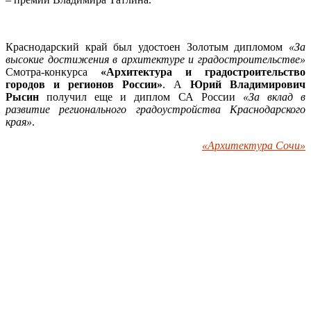
Краснодарский край был удостоен Золотым дипломом
«За
высокие достижения в архитектуре и градостроительстве»
Смотра-конкурса
«Архитектура и градостроительство
городов и регионов России»
. А
Юрий Владимирович
Рысин
получил еще и диплом СА России
«За вклад в
развитие регионального градоустройства Краснодарского
края»
.
«Архитектура Сочи»