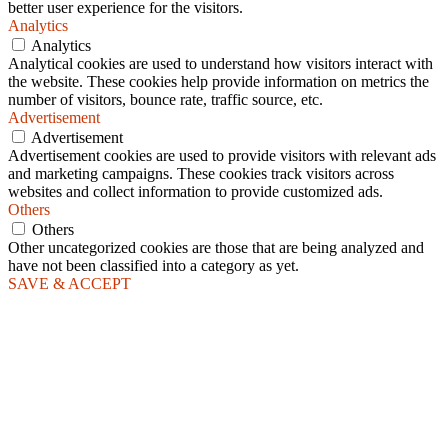
better user experience for the visitors.
Analytics
Analytics
Analytical cookies are used to understand how visitors interact with
the website. These cookies help provide information on metrics the
number of visitors, bounce rate, traffic source, etc.
Advertisement
Advertisement
Advertisement cookies are used to provide visitors with relevant ads
and marketing campaigns. These cookies track visitors across
websites and collect information to provide customized ads.
Others
Others
Other uncategorized cookies are those that are being analyzed and
have not been classified into a category as yet.
SAVE & ACCEPT