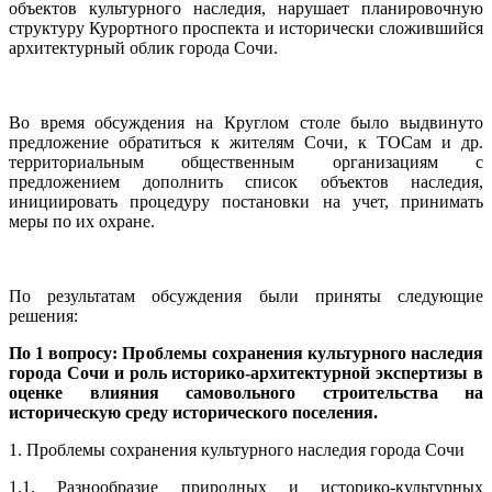
объектов культурного наследия, нарушает планировочную
структуру Курортного проспекта и исторически сложившийся
архитектурный облик города Сочи.
Во время обсуждения на Круглом столе было выдвинуто
предложение обратиться к жителям Сочи, к ТОСам и др.
территориальным общественным организациям с
предложением дополнить список объектов наследия,
инициировать процедуру постановки на учет, принимать
меры по их охране.
По результатам обсуждения были приняты следующие
решения:
По 1 вопросу: Проблемы сохранения культурного наследия
города Сочи и роль историко-архитектурной экспертизы в
оценке влияния самовольного строительства на
историческую среду исторического поселения.
1. Проблемы сохранения культурного наследия города Сочи
1.1. Разнообразие природных и историко-культурных