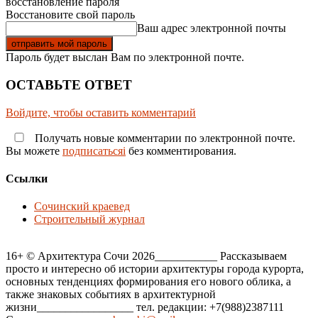
восстановление пароля
Восстановите свой пароль
Ваш адрес электронной почты
Пароль будет выслан Вам по электронной почте.
ОСТАВЬТЕ ОТВЕТ
Войдите, чтобы оставить комментарий
Получать новые комментарии по электронной почте.
Вы можете
подписатьсяi
без комментирования.
Ссылки
Сочинский краевед
Строительный журнал
16+ © Архитектура Сочи 2026___________ Рассказываем
просто и интересно об истории архитектуры города курорта,
основных тенденциях формирования его нового облика, а
также знаковых событиях в архитектурной
жизни_________________ тел. редакции: +7(988)2387111