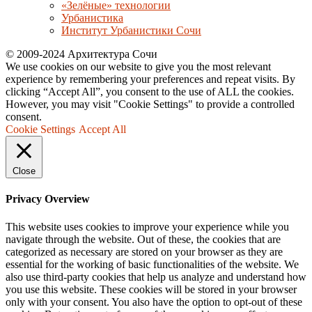
«Зелёные» технологии
Урбанистика
Институт Урбанистики Сочи
© 2009-2024 Архитектура Сочи
We use cookies on our website to give you the most relevant
experience by remembering your preferences and repeat visits. By
clicking “Accept All”, you consent to the use of ALL the cookies.
However, you may visit "Cookie Settings" to provide a controlled
consent.
Cookie Settings
Accept All
Close
Privacy Overview
This website uses cookies to improve your experience while you
navigate through the website. Out of these, the cookies that are
categorized as necessary are stored on your browser as they are
essential for the working of basic functionalities of the website. We
also use third-party cookies that help us analyze and understand how
you use this website. These cookies will be stored in your browser
only with your consent. You also have the option to opt-out of these