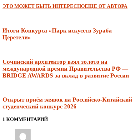
ЭТО МОЖЕТ БЫТЬ ИНТЕРЕСНО
ЕЩЕ ОТ АВТОРА
Итоги Конкурса «Парк искусств Зураба
Церетели»
Сочинский архитектор взял золото на
международной премии Правительства РФ —
BRIDGE AWARDS за вклад в развитие России
Открыт приём заявок на Российско-Китайский
студенческий конкурс 2026
1 КОММЕНТАРИЙ