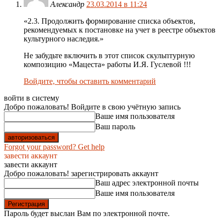
Александр
23.03.2014 в 11:24
«2.3. Продолжить формирование списка объектов,
рекомендуемых к постановке на учет в реестре объектов
культурного наследия.»
Не забудьте включить в этот список скульптурную
композицию «Мацеста» работы И.Я. Гуслевой !!!
Войдите, чтобы оставить комментарий
войти в систему
Добро пожаловать! Войдите в свою учётную запись
Ваше имя пользователя
Ваш пароль
Forgot your password? Get help
завести аккаунт
завести аккаунт
Добро пожаловать! зарегистрировать аккаунт
Ваш адрес электронной почты
Ваше имя пользователя
Пароль будет выслан Вам по электронной почте.