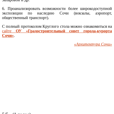
6. Проанализировать возможности более широкодоступной
экспозиции по наследию Сочи (вокзалы, аэропорт,
общественный транспорт).
С полный протоколом Круглого стола можно ознакомиться на
сайте
ОУ «Градостроительный совет города-курорта
Сочи»
.
«Архитектура Сочи»