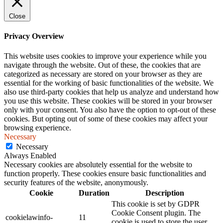
Close
Privacy Overview
This website uses cookies to improve your experience while you
navigate through the website. Out of these, the cookies that are
categorized as necessary are stored on your browser as they are
essential for the working of basic functionalities of the website. We
also use third-party cookies that help us analyze and understand how
you use this website. These cookies will be stored in your browser
only with your consent. You also have the option to opt-out of these
cookies. But opting out of some of these cookies may affect your
browsing experience.
Necessary
Necessary
Always Enabled
Necessary cookies are absolutely essential for the website to
function properly. These cookies ensure basic functionalities and
security features of the website, anonymously.
Cookie
Duration
Description
This cookie is set by GDPR
Cookie Consent plugin. The
cookielawinfo-
11
cookie is used to store the user