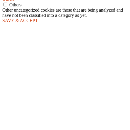
Others
Other uncategorized cookies are those that are being analyzed and
have not been classified into a category as yet.
SAVE & ACCEPT