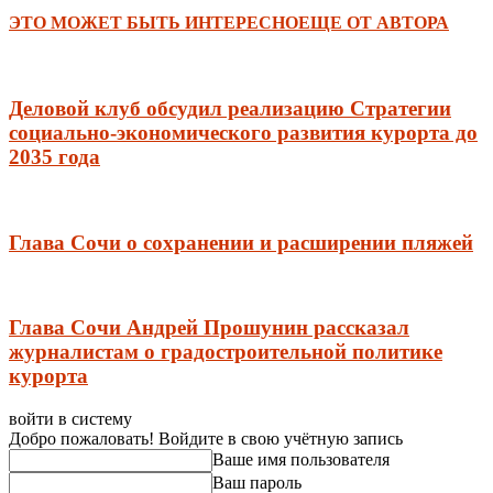
ЭТО МОЖЕТ БЫТЬ ИНТЕРЕСНО
ЕЩЕ ОТ АВТОРА
Деловой клуб обсудил реализацию Стратегии
социально-экономического развития курорта до
2035 года
Глава Сочи о сохранении и расширении пляжей
Глава Сочи Андрей Прошунин рассказал
журналистам о градостроительной политике
курорта
войти в систему
Добро пожаловать! Войдите в свою учётную запись
Ваше имя пользователя
Ваш пароль