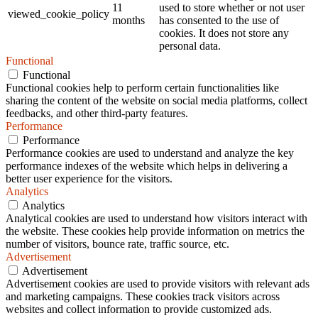
11
used to store whether or not user
viewed_cookie_policy
months
has consented to the use of
cookies. It does not store any
personal data.
Functional
Functional
Functional cookies help to perform certain functionalities like
sharing the content of the website on social media platforms, collect
feedbacks, and other third-party features.
Performance
Performance
Performance cookies are used to understand and analyze the key
performance indexes of the website which helps in delivering a
better user experience for the visitors.
Analytics
Analytics
Analytical cookies are used to understand how visitors interact with
the website. These cookies help provide information on metrics the
number of visitors, bounce rate, traffic source, etc.
Advertisement
Advertisement
Advertisement cookies are used to provide visitors with relevant ads
and marketing campaigns. These cookies track visitors across
websites and collect information to provide customized ads.