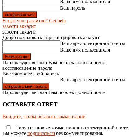
Ваше имя пользователя
Ваш пароль
Forgot your password? Get help
завести аккаунт
завести аккаунт
Добро пожаловать! зарегистрировать аккаунт
Ваш адрес электронной почты
Ваше имя пользователя
Пароль будет выслан Вам по электронной почте.
восстановление пароля
Восстановите свой пароль
Ваш адрес электронной почты
Пароль будет выслан Вам по электронной почте.
ОСТАВЬТЕ ОТВЕТ
Войдите, чтобы оставить комментарий
Получать новые комментарии по электронной почте.
Вы можете
подписатьсяi
без комментирования.