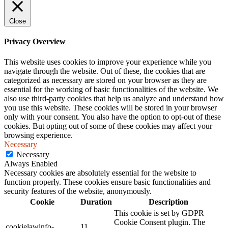
Close
Privacy Overview
This website uses cookies to improve your experience while you
navigate through the website. Out of these, the cookies that are
categorized as necessary are stored on your browser as they are
essential for the working of basic functionalities of the website. We
also use third-party cookies that help us analyze and understand how
you use this website. These cookies will be stored in your browser
only with your consent. You also have the option to opt-out of these
cookies. But opting out of some of these cookies may affect your
browsing experience.
Necessary
Necessary
Always Enabled
Necessary cookies are absolutely essential for the website to
function properly. These cookies ensure basic functionalities and
security features of the website, anonymously.
Cookie
Duration
Description
This cookie is set by GDPR
Cookie Consent plugin. The
cookielawinfo-
11