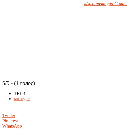
«Архитектура Сочи»
5/5 - (1 голос)
ТЕГИ
конкурс
Twitter
Pinterest
WhatsApp