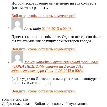
Историческое здаение не изменено на арх сочи есть
фото можно сравнить.
Войдите, чтобы оставить комментарий
Александр
02.06.2013 в 00:03
Проекты конечно необычные. Однако интересно было
бы узнать мнения ведущих архитекторов города.
Войдите, чтобы оставить комментарий
Международный архитектурный фестиваль
«СОЧИ ПЕШКОМ» стартует 2 июля 2013
года | Архитектура Сочи
11.06.2013 в 00:34
[…] студентов Летней школы и участников конкурсов
«ФОРТ» и «ИНФО […]
Войдите, чтобы оставить комментарий
войти в систему
Добро пожаловать! Войдите в свою учётную запись