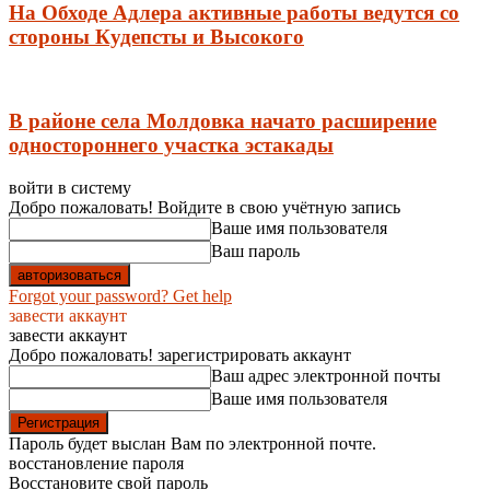
На Обходе Адлера активные работы ведутся со
стороны Кудепсты и Высокого
В районе села Молдовка начато расширение
одностороннего участка эстакады
войти в систему
Добро пожаловать! Войдите в свою учётную запись
Ваше имя пользователя
Ваш пароль
Forgot your password? Get help
завести аккаунт
завести аккаунт
Добро пожаловать! зарегистрировать аккаунт
Ваш адрес электронной почты
Ваше имя пользователя
Пароль будет выслан Вам по электронной почте.
восстановление пароля
Восстановите свой пароль