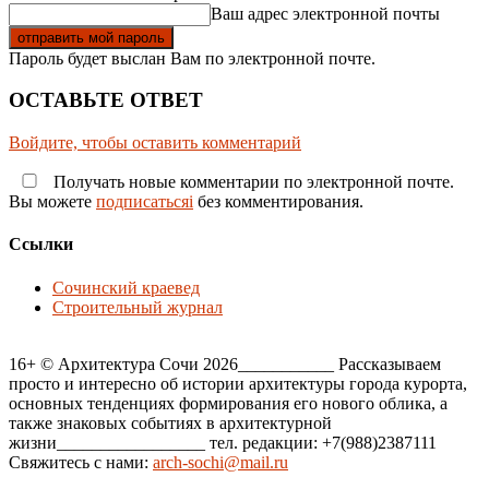
Ваш адрес электронной почты
Пароль будет выслан Вам по электронной почте.
ОСТАВЬТЕ ОТВЕТ
Войдите, чтобы оставить комментарий
Получать новые комментарии по электронной почте.
Вы можете
подписатьсяi
без комментирования.
Ссылки
Сочинский краевед
Строительный журнал
16+ © Архитектура Сочи 2026___________ Рассказываем
просто и интересно об истории архитектуры города курорта,
основных тенденциях формирования его нового облика, а
также знаковых событиях в архитектурной
жизни_________________ тел. редакции: +7(988)2387111
Свяжитесь с нами:
arch-sochi@mail.ru