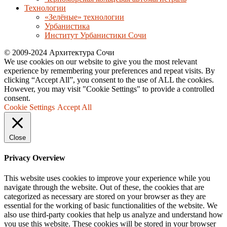
Технологии
«Зелёные» технологии
Урбанистика
Институт Урбанистики Сочи
© 2009-2024 Архитектура Сочи
We use cookies on our website to give you the most relevant
experience by remembering your preferences and repeat visits. By
clicking “Accept All”, you consent to the use of ALL the cookies.
However, you may visit "Cookie Settings" to provide a controlled
consent.
Cookie Settings
Accept All
Close
Privacy Overview
This website uses cookies to improve your experience while you
navigate through the website. Out of these, the cookies that are
categorized as necessary are stored on your browser as they are
essential for the working of basic functionalities of the website. We
also use third-party cookies that help us analyze and understand how
you use this website. These cookies will be stored in your browser