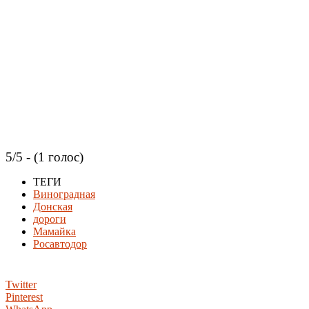
5/5 - (1 голос)
ТЕГИ
Виноградная
Донская
дороги
Мамайка
Росавтодор
Twitter
Pinterest