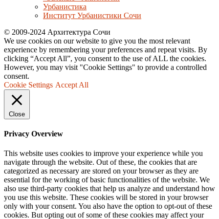
Урбанистика
Институт Урбанистики Сочи
© 2009-2024 Архитектура Сочи
We use cookies on our website to give you the most relevant
experience by remembering your preferences and repeat visits. By
clicking “Accept All”, you consent to the use of ALL the cookies.
However, you may visit "Cookie Settings" to provide a controlled
consent.
Cookie Settings
Accept All
Close
Privacy Overview
This website uses cookies to improve your experience while you
navigate through the website. Out of these, the cookies that are
categorized as necessary are stored on your browser as they are
essential for the working of basic functionalities of the website. We
also use third-party cookies that help us analyze and understand how
you use this website. These cookies will be stored in your browser
only with your consent. You also have the option to opt-out of these
cookies. But opting out of some of these cookies may affect your