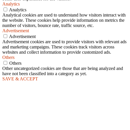
Analytics
Analytics
Analytical cookies are used to understand how visitors interact with
the website. These cookies help provide information on metrics the
number of visitors, bounce rate, traffic source, etc.
Advertisement
Advertisement
Advertisement cookies are used to provide visitors with relevant ads
and marketing campaigns. These cookies track visitors across
websites and collect information to provide customized ads.
Others
Others
Other uncategorized cookies are those that are being analyzed and
have not been classified into a category as yet.
SAVE & ACCEPT