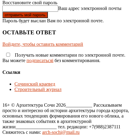
Восстановите свой пароль
Ваш адрес электронной почты
Пароль будет выслан Вам по электронной почте.
ОСТАВЬТЕ ОТВЕТ
Войдите, чтобы оставить комментарий
Получать новые комментарии по электронной почте.
Вы можете
подписатьсяi
без комментирования.
Ссылки
Сочинский краевед
Строительный журнал
16+ © Архитектура Сочи 2026___________ Рассказываем
просто и интересно об истории архитектуры города курорта,
основных тенденциях формирования его нового облика, а
также знаковых событиях в архитектурной
жизни_________________ тел. редакции: +7(988)2387111
Свяжитесь с нами:
arch-sochi@mail.ru