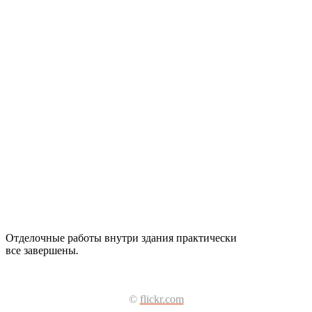
Отделочные работы внутри здания практически
все завершены
.
©
flickr.com