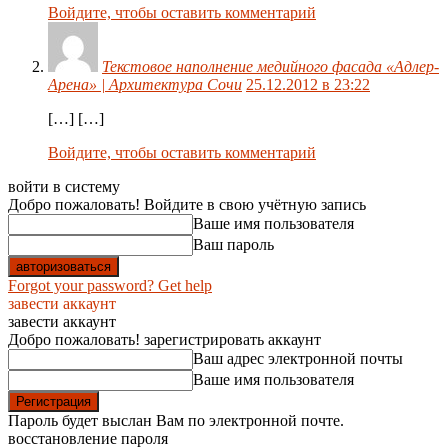
Войдите, чтобы оставить комментарий
Текстовое наполнение медийного фасада «Адлер-
Арена» | Архитектура Сочи
25.12.2012 в 23:22
[…] […]
Войдите, чтобы оставить комментарий
войти в систему
Добро пожаловать! Войдите в свою учётную запись
Ваше имя пользователя
Ваш пароль
Forgot your password? Get help
завести аккаунт
завести аккаунт
Добро пожаловать! зарегистрировать аккаунт
Ваш адрес электронной почты
Ваше имя пользователя
Пароль будет выслан Вам по электронной почте.
восстановление пароля