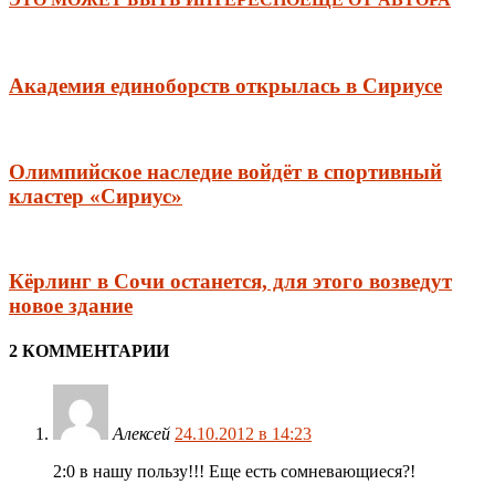
Академия единоборств открылась в Сириусе
Олимпийское наследие войдёт в спортивный
кластер «Сириус»
Кёрлинг в Сочи останется, для этого возведут
новое здание
2 КОММЕНТАРИИ
Алексей
24.10.2012 в 14:23
2:0 в нашу пользу!!! Еще есть сомневающиеся?!