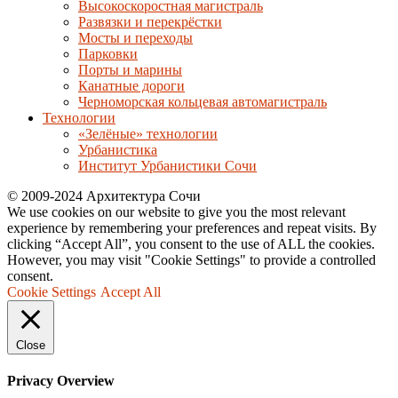
Высокоскоростная магистраль
Развязки и перекрёстки
Мосты и переходы
Парковки
Порты и марины
Канатные дороги
Черноморская кольцевая автомагистраль
Технологии
«Зелёные» технологии
Урбанистика
Институт Урбанистики Сочи
© 2009-2024 Архитектура Сочи
We use cookies on our website to give you the most relevant
experience by remembering your preferences and repeat visits. By
clicking “Accept All”, you consent to the use of ALL the cookies.
However, you may visit "Cookie Settings" to provide a controlled
consent.
Cookie Settings
Accept All
Close
Privacy Overview