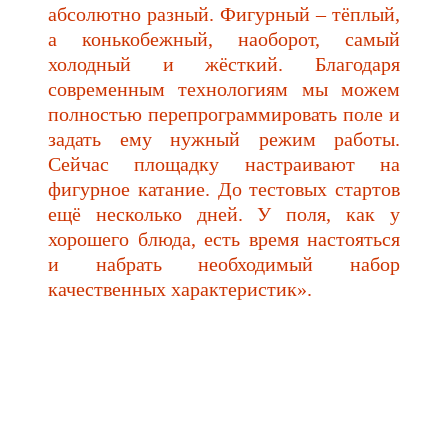
абсолютно разный. Фигурный – тёплый,
а конькобежный, наоборот, самый
холодный и жёсткий. Благодаря
современным технологиям мы можем
полностью перепрограммировать поле и
задать ему нужный режим работы.
Сейчас площадку настраивают на
фигурное катание. До тестовых стартов
ещё несколько дней. У поля, как у
хорошего блюда, есть время настояться
и набрать необходимый набор
качественных характеристик».