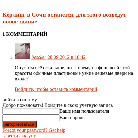
Кёрлинг в Сочи останется, для этого возведут
новое здание
1 КОММЕНТАРИЙ
bescker
28.09.2012 в 18:42
Опустим всё остальное, но. Почему на фоне всей этой
красоты обычные пластиковые узкие дешевые двери на
входе?
Войдите, чтобы оставить комментарий
войти в систему
Добро пожаловать! Войдите в свою учётную запись
Ваше имя пользователя
Ваш пароль
Forgot your password? Get help
завести аккаунт