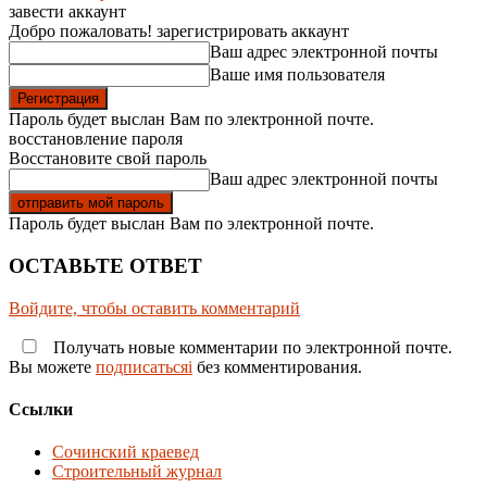
завести аккаунт
Добро пожаловать! зарегистрировать аккаунт
Ваш адрес электронной почты
Ваше имя пользователя
Пароль будет выслан Вам по электронной почте.
восстановление пароля
Восстановите свой пароль
Ваш адрес электронной почты
Пароль будет выслан Вам по электронной почте.
ОСТАВЬТЕ ОТВЕТ
Войдите, чтобы оставить комментарий
Получать новые комментарии по электронной почте.
Вы можете
подписатьсяi
без комментирования.
Ссылки
Сочинский краевед
Строительный журнал