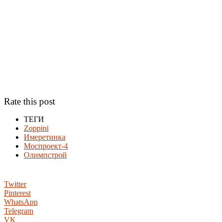
Rate this post
ТЕГИ
Zoppini
Имеретинка
Моспроект-4
Олимпстрой
Twitter
Pinterest
WhatsApp
Telegram
VK