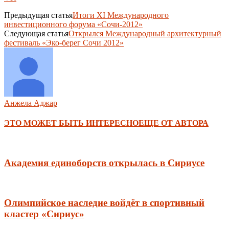
Предыдущая статья
Итоги XI Международного
инвестиционного форума «Сочи-2012»
Следующая статья
Открылся Международный архитектурный
фестиваль «Эко-берег Сочи 2012»
Анжела Аджар
ЭТО МОЖЕТ БЫТЬ ИНТЕРЕСНО
ЕЩЕ ОТ АВТОРА
Академия единоборств открылась в Сириусе
Олимпийское наследие войдёт в спортивный
кластер «Сириус»