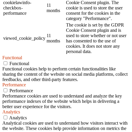
cookielawinfo-
Cookie Consent plugin. The
11
checkbox-
cookie is used to store the user
months
performance
consent for the cookies in the
category "Performance".
The cookie is set by the GDPR
Cookie Consent plugin and is
11
used to store whether or not user
viewed_cookie_policy
months
has consented to the use of
cookies. It does not store any
personal data.
Functional
Functional
Functional cookies help to perform certain functionalities like
sharing the content of the website on social media platforms, collect
feedbacks, and other third-party features.
Performance
Performance
Performance cookies are used to understand and analyze the key
performance indexes of the website which helps in delivering a
better user experience for the visitors.
Analytics
Analytics
Analytical cookies are used to understand how visitors interact with
the website. These cookies help provide information on metrics the