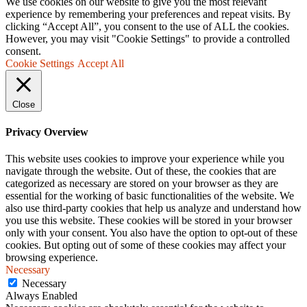
We use cookies on our website to give you the most relevant
experience by remembering your preferences and repeat visits. By
clicking “Accept All”, you consent to the use of ALL the cookies.
However, you may visit "Cookie Settings" to provide a controlled
consent.
Cookie Settings
Accept All
Close
Privacy Overview
This website uses cookies to improve your experience while you
navigate through the website. Out of these, the cookies that are
categorized as necessary are stored on your browser as they are
essential for the working of basic functionalities of the website. We
also use third-party cookies that help us analyze and understand how
you use this website. These cookies will be stored in your browser
only with your consent. You also have the option to opt-out of these
cookies. But opting out of some of these cookies may affect your
browsing experience.
Necessary
Necessary
Always Enabled