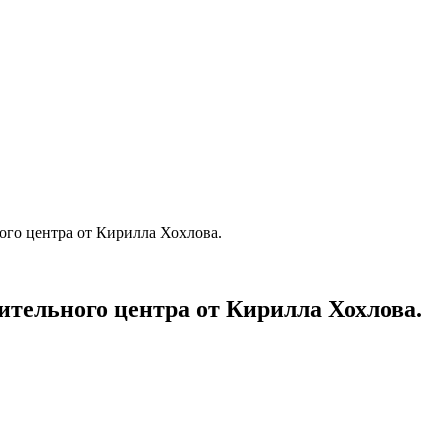
ого центра от Кирилла Хохлова.
ительного центра от Кирилла Хохлова.