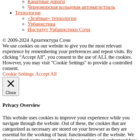
Канатные дороги
Черноморская кольцевая автомагистраль
Технологии
«Зелёные» технологии
Урбанистика
Институт Урбанистики Сочи
© 2009-2024 Архитектура Сочи
We use cookies on our website to give you the most relevant
experience by remembering your preferences and repeat visits. By
clicking “Accept All”, you consent to the use of ALL the cookies.
However, you may visit "Cookie Settings" to provide a controlled
consent.
Cookie Settings
Accept All
Close
Privacy Overview
This website uses cookies to improve your experience while you
navigate through the website. Out of these, the cookies that are
categorized as necessary are stored on your browser as they are
essential for the working of basic functionalities of the website. We