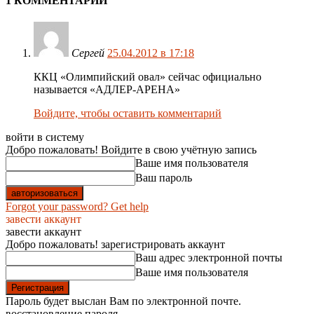
1 КОММЕНТАРИЙ
Сергей
25.04.2012 в 17:18
ККЦ «Олимпийский овал» сейчас официально
называется «АДЛЕР-АРЕНА»
Войдите, чтобы оставить комментарий
войти в систему
Добро пожаловать! Войдите в свою учётную запись
Ваше имя пользователя
Ваш пароль
Forgot your password? Get help
завести аккаунт
завести аккаунт
Добро пожаловать! зарегистрировать аккаунт
Ваш адрес электронной почты
Ваше имя пользователя
Пароль будет выслан Вам по электронной почте.
восстановление пароля