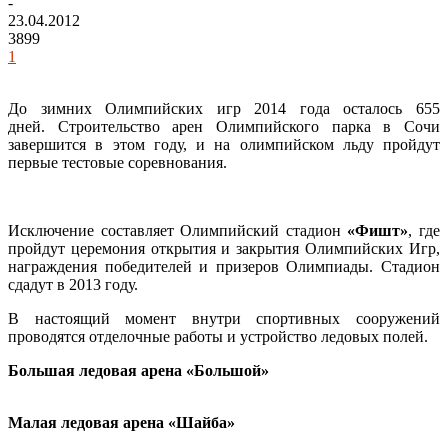
-
23.04.2012
3899
1
До зимних Олимпийских игр 2014 года осталось 655
дней. Строительство арен Олимпийского парка в Сочи
завершится в этом году, и на олимпийском льду пройдут
первые тестовые соревнования.
Исключение составляет Олимпийский стадион
«Фишт»
, где
пройдут церемония открытия и закрытия Олимпийских Игр,
награждения победителей и призеров Олимпиады. Стадион
сдадут в 2013 году.
В настоящий момент внутри спортивных сооружений
проводятся отделочные работы и устройство ледовых полей.
Большая ледовая арена «Большой»
Малая ледовая арена «Шайба»