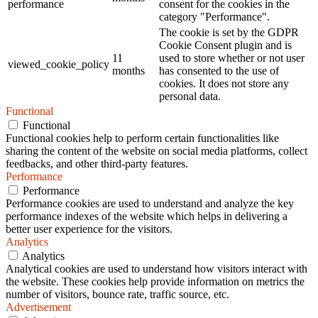
performance
consent for the cookies in the
category "Performance".
The cookie is set by the GDPR
Cookie Consent plugin and is
11
used to store whether or not user
viewed_cookie_policy
months
has consented to the use of
cookies. It does not store any
personal data.
Functional
Functional
Functional cookies help to perform certain functionalities like
sharing the content of the website on social media platforms, collect
feedbacks, and other third-party features.
Performance
Performance
Performance cookies are used to understand and analyze the key
performance indexes of the website which helps in delivering a
better user experience for the visitors.
Analytics
Analytics
Analytical cookies are used to understand how visitors interact with
the website. These cookies help provide information on metrics the
number of visitors, bounce rate, traffic source, etc.
Advertisement