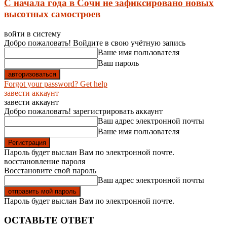
С начала года в Сочи не зафиксировано новых
высотных самостроев
войти в систему
Добро пожаловать! Войдите в свою учётную запись
Ваше имя пользователя
Ваш пароль
Forgot your password? Get help
завести аккаунт
завести аккаунт
Добро пожаловать! зарегистрировать аккаунт
Ваш адрес электронной почты
Ваше имя пользователя
Пароль будет выслан Вам по электронной почте.
восстановление пароля
Восстановите свой пароль
Ваш адрес электронной почты
Пароль будет выслан Вам по электронной почте.
ОСТАВЬТЕ ОТВЕТ