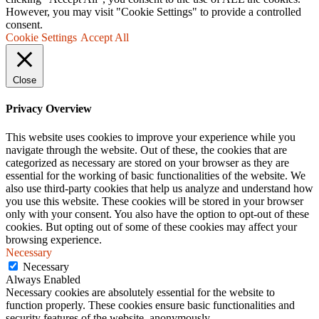
However, you may visit "Cookie Settings" to provide a controlled
consent.
Cookie Settings
Accept All
Close
Privacy Overview
This website uses cookies to improve your experience while you
navigate through the website. Out of these, the cookies that are
categorized as necessary are stored on your browser as they are
essential for the working of basic functionalities of the website. We
also use third-party cookies that help us analyze and understand how
you use this website. These cookies will be stored in your browser
only with your consent. You also have the option to opt-out of these
cookies. But opting out of some of these cookies may affect your
browsing experience.
Necessary
Necessary
Always Enabled
Necessary cookies are absolutely essential for the website to
function properly. These cookies ensure basic functionalities and
security features of the website, anonymously.