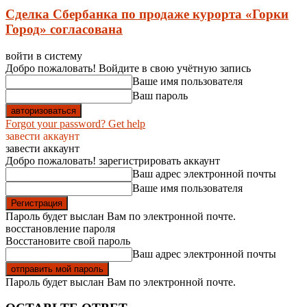
Сделка Сбербанка по продаже курорта «Горки
Город» согласована
войти в систему
Добро пожаловать! Войдите в свою учётную запись
Ваше имя пользователя
Ваш пароль
Forgot your password? Get help
завести аккаунт
завести аккаунт
Добро пожаловать! зарегистрировать аккаунт
Ваш адрес электронной почты
Ваше имя пользователя
Пароль будет выслан Вам по электронной почте.
восстановление пароля
Восстановите свой пароль
Ваш адрес электронной почты
Пароль будет выслан Вам по электронной почте.