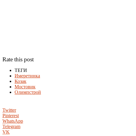
Rate this post
ТЕГИ
Имеретинка
Козак
Мостовик
Олимпстрой
Twitter
Pinterest
WhatsApp
Telegram
VK