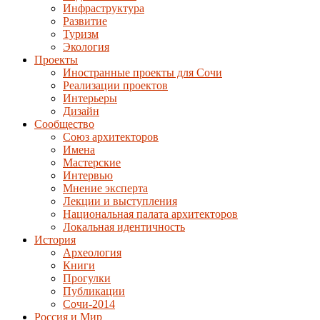
Инфраструктура
Развитие
Туризм
Экология
Проекты
Иностранные проекты для Сочи
Реализации проектов
Интерьеры
Дизайн
Сообщество
Союз архитекторов
Имена
Мастерские
Интервью
Мнение эксперта
Лекции и выступления
Национальная палата архитекторов
Локальная идентичность
История
Археология
Книги
Прогулки
Публикации
Сочи-2014
Россия и Мир