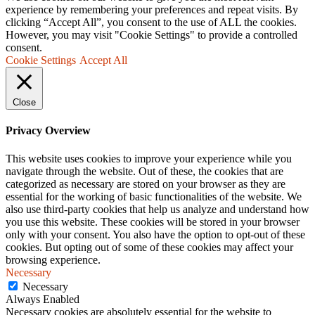
experience by remembering your preferences and repeat visits. By
clicking “Accept All”, you consent to the use of ALL the cookies.
However, you may visit "Cookie Settings" to provide a controlled
consent.
Cookie Settings
Accept All
Close
Privacy Overview
This website uses cookies to improve your experience while you
navigate through the website. Out of these, the cookies that are
categorized as necessary are stored on your browser as they are
essential for the working of basic functionalities of the website. We
also use third-party cookies that help us analyze and understand how
you use this website. These cookies will be stored in your browser
only with your consent. You also have the option to opt-out of these
cookies. But opting out of some of these cookies may affect your
browsing experience.
Necessary
Necessary
Always Enabled
Necessary cookies are absolutely essential for the website to