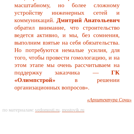
масштабному, но более сложному
устройству инженерных сетей и
коммуникаций.
Дмитрий Анатольевич
обратил внимание, что строительство
ведется активно, и мы, без сомнения,
выполним взятые на себя обязательства.
Но потребуются немалые усилия, для
того, чтобы провести гомологацию, и на
этом этапе мы очень рассчитываем на
поддержку заказчика —
ГК
«Олимпстрой»
в решении
организационных вопросов».
«Архитектура Сочи»
по материалам:
vedomosti.ru
,
mostovik.ru