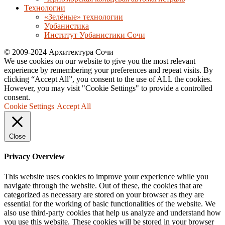
Технологии
«Зелёные» технологии
Урбанистика
Институт Урбанистики Сочи
© 2009-2024 Архитектура Сочи
We use cookies on our website to give you the most relevant
experience by remembering your preferences and repeat visits. By
clicking “Accept All”, you consent to the use of ALL the cookies.
However, you may visit "Cookie Settings" to provide a controlled
consent.
Cookie Settings
Accept All
Close
Privacy Overview
This website uses cookies to improve your experience while you
navigate through the website. Out of these, the cookies that are
categorized as necessary are stored on your browser as they are
essential for the working of basic functionalities of the website. We
also use third-party cookies that help us analyze and understand how
you use this website. These cookies will be stored in your browser