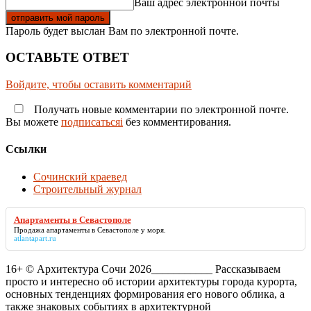
Ваш адрес электронной почты
Пароль будет выслан Вам по электронной почте.
ОСТАВЬТЕ ОТВЕТ
Войдите, чтобы оставить комментарий
Получать новые комментарии по электронной почте.
Вы можете
подписатьсяi
без комментирования.
Ссылки
Сочинский краевед
Строительный журнал
Апартаменты в Севастополе
Продажа
апартаменты в Севастополе
у моря.
atlantapart.ru
16+ © Архитектура Сочи 2026___________ Рассказываем
просто и интересно об истории архитектуры города курорта,
основных тенденциях формирования его нового облика, а
также знаковых событиях в архитектурной