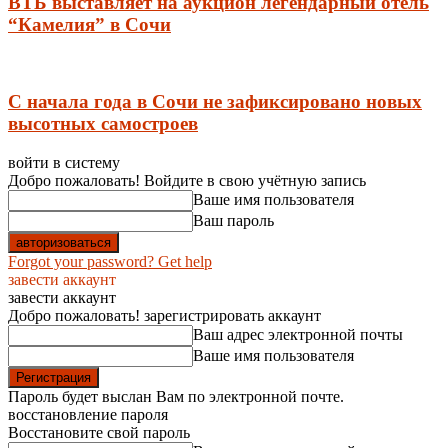
ВТБ выставляет на аукцион легендарный отель
“Камелия” в Сочи
С начала года в Сочи не зафиксировано новых
высотных самостроев
войти в систему
Добро пожаловать! Войдите в свою учётную запись
Ваше имя пользователя
Ваш пароль
Forgot your password? Get help
завести аккаунт
завести аккаунт
Добро пожаловать! зарегистрировать аккаунт
Ваш адрес электронной почты
Ваше имя пользователя
Пароль будет выслан Вам по электронной почте.
восстановление пароля
Восстановите свой пароль