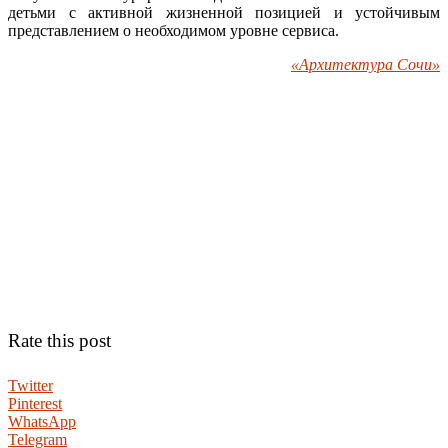
детьми с активной жизненной позицией и устойчивым
представлением о необходимом уровне сервиса.
«Архитектура Сочи»
Rate this post
Twitter
Pinterest
WhatsApp
Telegram