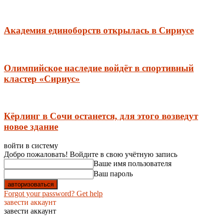
Академия единоборств открылась в Сириусе
Олимпийское наследие войдёт в спортивный
кластер «Сириус»
Кёрлинг в Сочи останется, для этого возведут
новое здание
войти в систему
Добро пожаловать! Войдите в свою учётную запись
Ваше имя пользователя
Ваш пароль
Forgot your password? Get help
завести аккаунт
завести аккаунт