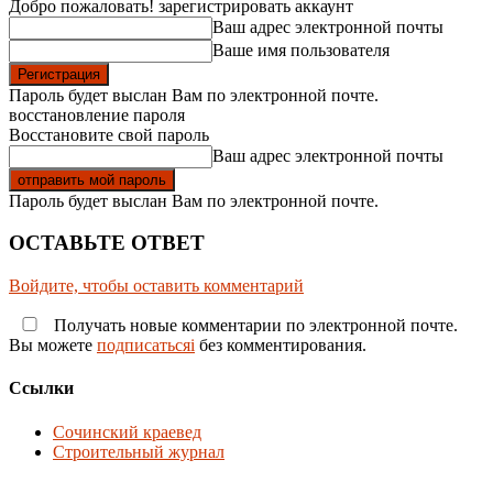
Добро пожаловать! зарегистрировать аккаунт
Ваш адрес электронной почты
Ваше имя пользователя
Пароль будет выслан Вам по электронной почте.
восстановление пароля
Восстановите свой пароль
Ваш адрес электронной почты
Пароль будет выслан Вам по электронной почте.
ОСТАВЬТЕ ОТВЕТ
Войдите, чтобы оставить комментарий
Получать новые комментарии по электронной почте.
Вы можете
подписатьсяi
без комментирования.
Ссылки
Сочинский краевед
Строительный журнал