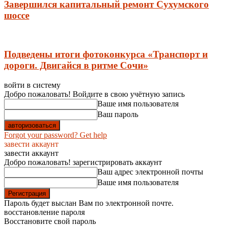
Завершился капитальный ремонт Сухумского
шоссе
Подведены итоги фотоконкурса «Транспорт и
дороги. Двигайся в ритме Сочи»
войти в систему
Добро пожаловать! Войдите в свою учётную запись
Ваше имя пользователя
Ваш пароль
Forgot your password? Get help
завести аккаунт
завести аккаунт
Добро пожаловать! зарегистрировать аккаунт
Ваш адрес электронной почты
Ваше имя пользователя
Пароль будет выслан Вам по электронной почте.
восстановление пароля
Восстановите свой пароль