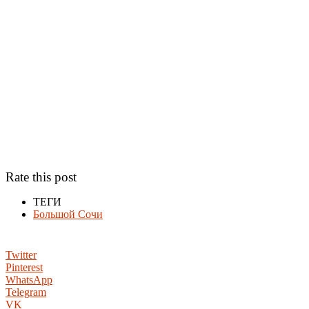
Rate this post
ТЕГИ
Большой Сочи
Twitter
Pinterest
WhatsApp
Telegram
VK