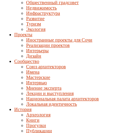
Общественный градсовет
Недвижимость
Инфраструктура
Развитие
Туризм
Экология
Проекты
Иностранные проекты для Сочи
Реализации проектов
Интерьеры
Дизайн
Сообщество
Союз архитекторов
Имена
Мастерские
Интервью
Мнение эксперта
Лекции и выступления
Национальная палата архитекторов
Локальная идентичность
История
Археология
Книги
Прогулки
Публикации