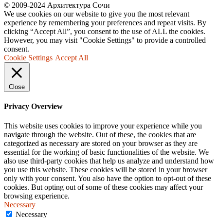
© 2009-2024 Архитектура Сочи
We use cookies on our website to give you the most relevant
experience by remembering your preferences and repeat visits. By
clicking “Accept All”, you consent to the use of ALL the cookies.
However, you may visit "Cookie Settings" to provide a controlled
consent.
Cookie Settings
Accept All
Close
Privacy Overview
This website uses cookies to improve your experience while you
navigate through the website. Out of these, the cookies that are
categorized as necessary are stored on your browser as they are
essential for the working of basic functionalities of the website. We
also use third-party cookies that help us analyze and understand how
you use this website. These cookies will be stored in your browser
only with your consent. You also have the option to opt-out of these
cookies. But opting out of some of these cookies may affect your
browsing experience.
Necessary
Necessary