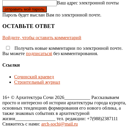
Ваш адрес электронной почты
Пароль будет выслан Вам по электронной почте.
ОСТАВЬТЕ ОТВЕТ
Войдите, чтобы оставить комментарий
Получать новые комментарии по электронной почте.
Вы можете
подписатьсяi
без комментирования.
Ссылки
Сочинский краевед
Строительный журнал
16+ © Архитектура Сочи 2026___________ Рассказываем
просто и интересно об истории архитектуры города курорта,
основных тенденциях формирования его нового облика, а
также знаковых событиях в архитектурной
жизни_________________ тел. редакции: +7(988)2387111
Свяжитесь с нами:
arch-sochi@mail.ru