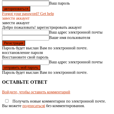
Ваш пароль
Forgot your password? Get help
завести аккаунт
завести аккаунт
Добро пожаловать! зарегистрировать аккаунт
Ваш адрес электронной почты
Ваше имя пользователя
Пароль будет выслан Вам по электронной почте.
восстановление пароля
Восстановите свой пароль
Ваш адрес электронной почты
Пароль будет выслан Вам по электронной почте.
ОСТАВЬТЕ ОТВЕТ
Войдите, чтобы оставить комментарий
Получать новые комментарии по электронной почте.
Вы можете
подписатьсяi
без комментирования.