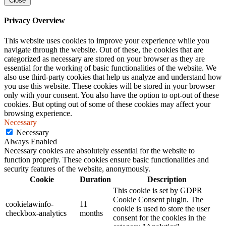
Close
Privacy Overview
This website uses cookies to improve your experience while you
navigate through the website. Out of these, the cookies that are
categorized as necessary are stored on your browser as they are
essential for the working of basic functionalities of the website. We
also use third-party cookies that help us analyze and understand how
you use this website. These cookies will be stored in your browser
only with your consent. You also have the option to opt-out of these
cookies. But opting out of some of these cookies may affect your
browsing experience.
Necessary
Necessary
Always Enabled
Necessary cookies are absolutely essential for the website to
function properly. These cookies ensure basic functionalities and
security features of the website, anonymously.
Cookie
Duration
Description
This cookie is set by GDPR
Cookie Consent plugin. The
cookielawinfo-
11
cookie is used to store the user
checkbox-analytics
months
consent for the cookies in the