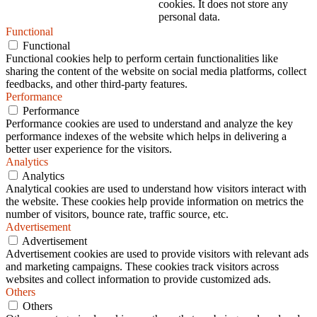
cookies. It does not store any
personal data.
Functional
Functional
Functional cookies help to perform certain functionalities like
sharing the content of the website on social media platforms, collect
feedbacks, and other third-party features.
Performance
Performance
Performance cookies are used to understand and analyze the key
performance indexes of the website which helps in delivering a
better user experience for the visitors.
Analytics
Analytics
Analytical cookies are used to understand how visitors interact with
the website. These cookies help provide information on metrics the
number of visitors, bounce rate, traffic source, etc.
Advertisement
Advertisement
Advertisement cookies are used to provide visitors with relevant ads
and marketing campaigns. These cookies track visitors across
websites and collect information to provide customized ads.
Others
Others