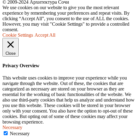
© 2009-2024 Архитектура Сочи
We use cookies on our website to give you the most relevant
experience by remembering your preferences and repeat visits. By
clicking “Accept All”, you consent to the use of ALL the cookies.
However, you may visit "Cookie Settings" to provide a controlled
consent.
Cookie Settings
Accept All
Close
Privacy Overview
This website uses cookies to improve your experience while you
navigate through the website. Out of these, the cookies that are
categorized as necessary are stored on your browser as they are
essential for the working of basic functionalities of the website. We
also use third-party cookies that help us analyze and understand how
you use this website. These cookies will be stored in your browser
only with your consent. You also have the option to opt-out of these
cookies. But opting out of some of these cookies may affect your
browsing experience.
Necessary
Necessary