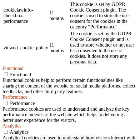
This cookie is set by GDPR
cookielawinfo-
Cookie Consent plugin. The
11
checkbox-
cookie is used to store the user
months
performance
consent for the cookies in the
category "Performance".
The cookie is set by the GDPR
Cookie Consent plugin and is
11
used to store whether or not user
viewed_cookie_policy
months
has consented to the use of
cookies. It does not store any
personal data.
Functional
Functional
Functional cookies help to perform certain functionalities like
sharing the content of the website on social media platforms, collect
feedbacks, and other third-party features.
Performance
Performance
Performance cookies are used to understand and analyze the key
performance indexes of the website which helps in delivering a
better user experience for the visitors.
Analytics
Analytics
Analytical cookies are used to understand how visitors interact with