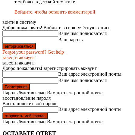
тем более в детской тематике.
Войдите, чтобы оставить комментарий
войти в систему
Добро пожаловать! Войдите в свою учётную запись
Ваше имя пользователя
Ваш пароль
Forgot your password? Get help
завести аккаунт
завести аккаунт
Добро пожаловать! зарегистрировать аккаунт
Ваш адрес электронной почты
Ваше имя пользователя
Пароль будет выслан Вам по электронной почте.
восстановление пароля
Восстановите свой пароль
Ваш адрес электронной почты
Пароль будет выслан Вам по электронной почте.
ОСТАВЬТЕ ОТВЕТ