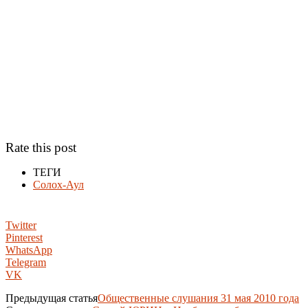
Rate this post
ТЕГИ
Солох-Аул
Twitter
Pinterest
WhatsApp
Telegram
VK
Предыдущая статья
Общественные слушания 31 мая 2010 года