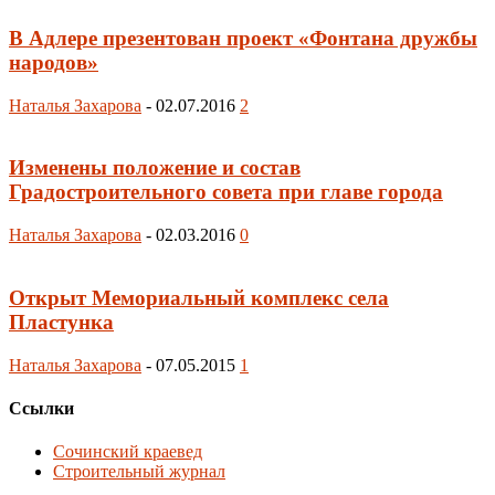
В Адлере презентован проект «Фонтана дружбы
народов»
Наталья Захарова
-
02.07.2016
2
Изменены положение и состав
Градостроительного совета при главе города
Наталья Захарова
-
02.03.2016
0
Открыт Мемориальный комплекс села
Пластунка
Наталья Захарова
-
07.05.2015
1
Ссылки
Сочинский краевед
Строительный журнал