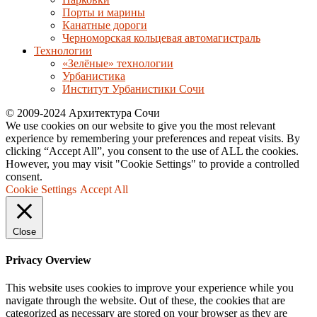
Порты и марины
Канатные дороги
Черноморская кольцевая автомагистраль
Технологии
«Зелёные» технологии
Урбанистика
Институт Урбанистики Сочи
© 2009-2024 Архитектура Сочи
We use cookies on our website to give you the most relevant
experience by remembering your preferences and repeat visits. By
clicking “Accept All”, you consent to the use of ALL the cookies.
However, you may visit "Cookie Settings" to provide a controlled
consent.
Cookie Settings
Accept All
Close
Privacy Overview
This website uses cookies to improve your experience while you
navigate through the website. Out of these, the cookies that are
categorized as necessary are stored on your browser as they are