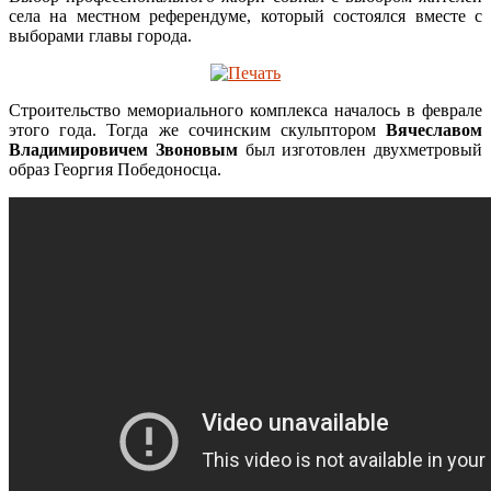
села на местном референдуме, который состоялся вместе с
выборами главы города.
Строительство мемориального комплекса началось в феврале
этого года. Тогда же сочинским скульптором
Вячеславом
Владимировичем Звоновым
был изготовлен двухметровый
образ Георгия Победоносца.