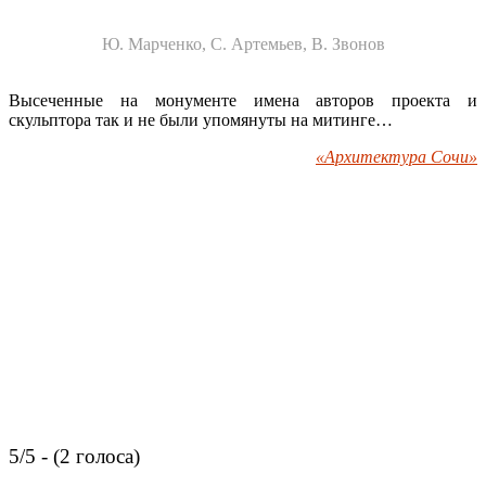
Ю. Марченко, С. Артемьев, В. Звонов
Высеченные на монументе имена авторов проекта и
скульптора так и не были упомянуты на митинге…
«Архитектура Сочи»
5/5 - (2 голоса)