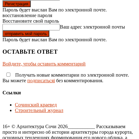
Пароль будет выслан Вам по электронной почте.
восстановление пароля
Восстановите свой пароль
Ваш адрес электронной почты
Пароль будет выслан Вам по электронной почте.
ОСТАВЬТЕ ОТВЕТ
Войдите, чтобы оставить комментарий
Получать новые комментарии по электронной почте.
Вы можете
подписатьсяi
без комментирования.
Ссылки
Сочинский краевед
Строительный журнал
16+ © Архитектура Сочи 2026___________ Рассказываем
просто и интересно об истории архитектуры города курорта,
основных тенденциях формирования его нового облика, а