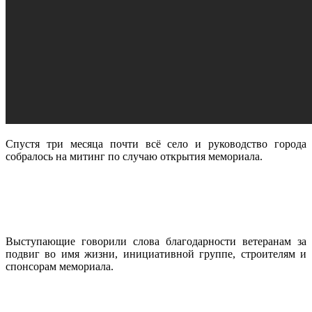
Спустя три месяца почти всё село и руководство города
собралось на митинг по случаю открытия мемориала.
Выступающие говорили слова благодарности ветеранам за
подвиг во имя жизни, инициативной группе, строителям и
спонсорам мемориала.