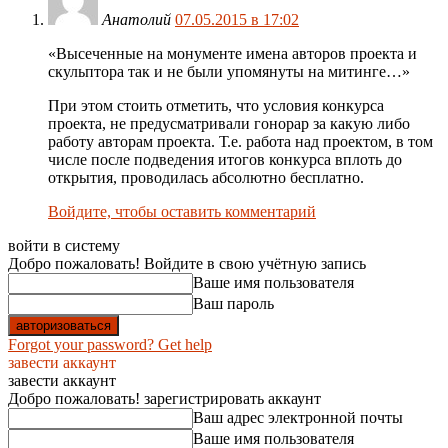
Анатолий
07.05.2015 в 17:02
«Высеченные на монументе имена авторов проекта и
скульптора так и не были упомянуты на митинге…»
При этом стоить отметить, что условия конкурса
проекта, не предусматривали гонорар за какую либо
работу авторам проекта. Т.е. работа над проектом, в том
числе после подведения итогов конкурса вплоть до
открытия, проводилась абсолютно бесплатно.
Войдите, чтобы оставить комментарий
войти в систему
Добро пожаловать! Войдите в свою учётную запись
Ваше имя пользователя
Ваш пароль
Forgot your password? Get help
завести аккаунт
завести аккаунт
Добро пожаловать! зарегистрировать аккаунт
Ваш адрес электронной почты
Ваше имя пользователя