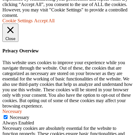
clicking “Accept All”, you consent to the use of ALL the cookies.
However, you may visit "Cookie Settings" to provide a controlled
consent.
Cookie Settings
Accept All
Close
Privacy Overview
This website uses cookies to improve your experience while you
navigate through the website. Out of these, the cookies that are
categorized as necessary are stored on your browser as they are
essential for the working of basic functionalities of the website. We
also use third-party cookies that help us analyze and understand how
you use this website. These cookies will be stored in your browser
only with your consent. You also have the option to opt-out of these
cookies. But opting out of some of these cookies may affect your
browsing experience.
Necessary
Necessary
Always Enabled
Necessary cookies are absolutely essential for the website to
function properly. These cookies ensure basic functionalities and