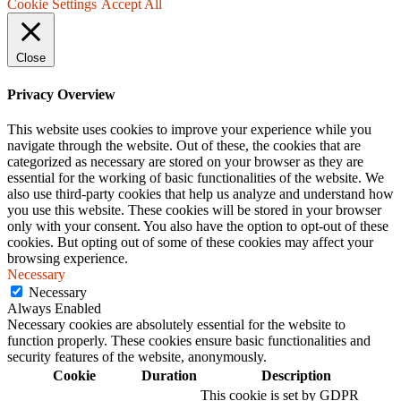
Cookie Settings
Accept All
Close
Privacy Overview
This website uses cookies to improve your experience while you
navigate through the website. Out of these, the cookies that are
categorized as necessary are stored on your browser as they are
essential for the working of basic functionalities of the website. We
also use third-party cookies that help us analyze and understand how
you use this website. These cookies will be stored in your browser
only with your consent. You also have the option to opt-out of these
cookies. But opting out of some of these cookies may affect your
browsing experience.
Necessary
Necessary
Always Enabled
Necessary cookies are absolutely essential for the website to
function properly. These cookies ensure basic functionalities and
security features of the website, anonymously.
Cookie
Duration
Description
This cookie is set by GDPR