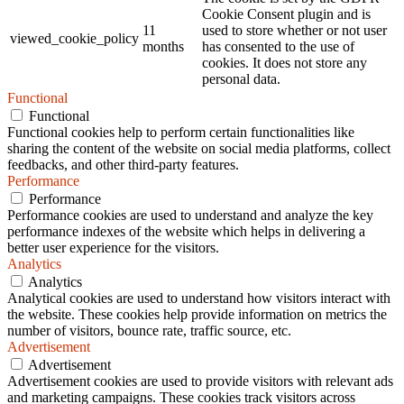
Cookie Consent plugin and is
11
used to store whether or not user
viewed_cookie_policy
months
has consented to the use of
cookies. It does not store any
personal data.
Functional
Functional
Functional cookies help to perform certain functionalities like
sharing the content of the website on social media platforms, collect
feedbacks, and other third-party features.
Performance
Performance
Performance cookies are used to understand and analyze the key
performance indexes of the website which helps in delivering a
better user experience for the visitors.
Analytics
Analytics
Analytical cookies are used to understand how visitors interact with
the website. These cookies help provide information on metrics the
number of visitors, bounce rate, traffic source, etc.
Advertisement
Advertisement
Advertisement cookies are used to provide visitors with relevant ads
and marketing campaigns. These cookies track visitors across