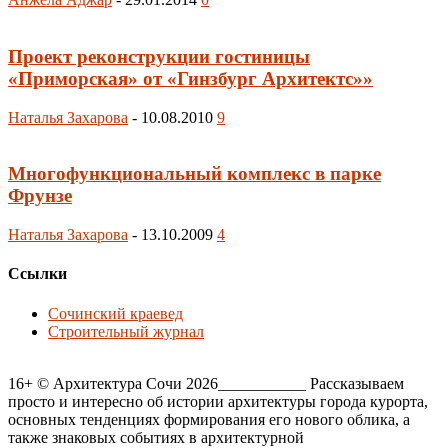
Проект реконструкции гостиницы
«Приморская» от «Гинзбург Архитектс»»
Наталья Захарова
-
10.08.2010
9
Многофункциональный комплекс в парке
Фрунзе
Наталья Захарова
-
13.10.2009
4
Ссылки
Сочинский краевед
Строительный журнал
16+ © Архитектура Сочи 2026___________ Рассказываем
просто и интересно об истории архитектуры города курорта,
основных тенденциях формирования его нового облика, а
также знаковых событиях в архитектурной