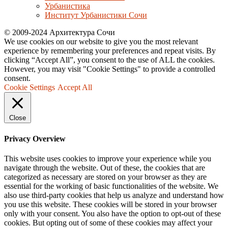
Урбанистика
Институт Урбанистики Сочи
© 2009-2024 Архитектура Сочи
We use cookies on our website to give you the most relevant
experience by remembering your preferences and repeat visits. By
clicking “Accept All”, you consent to the use of ALL the cookies.
However, you may visit "Cookie Settings" to provide a controlled
consent.
Cookie Settings
Accept All
Close
Privacy Overview
This website uses cookies to improve your experience while you
navigate through the website. Out of these, the cookies that are
categorized as necessary are stored on your browser as they are
essential for the working of basic functionalities of the website. We
also use third-party cookies that help us analyze and understand how
you use this website. These cookies will be stored in your browser
only with your consent. You also have the option to opt-out of these
cookies. But opting out of some of these cookies may affect your