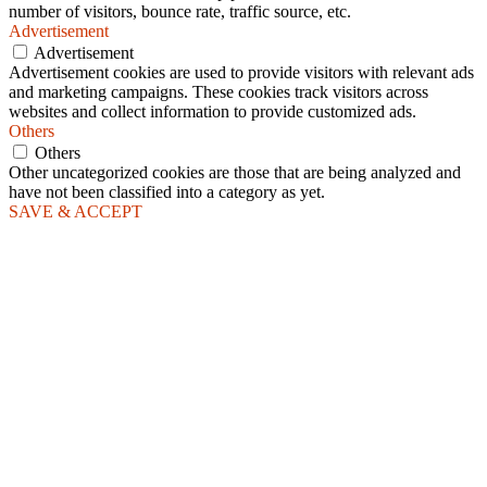
number of visitors, bounce rate, traffic source, etc.
Advertisement
Advertisement
Advertisement cookies are used to provide visitors with relevant ads
and marketing campaigns. These cookies track visitors across
websites and collect information to provide customized ads.
Others
Others
Other uncategorized cookies are those that are being analyzed and
have not been classified into a category as yet.
SAVE & ACCEPT