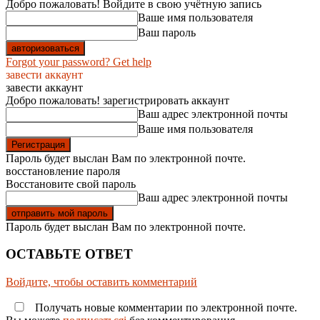
Добро пожаловать! Войдите в свою учётную запись
Ваше имя пользователя
Ваш пароль
Forgot your password? Get help
завести аккаунт
завести аккаунт
Добро пожаловать! зарегистрировать аккаунт
Ваш адрес электронной почты
Ваше имя пользователя
Пароль будет выслан Вам по электронной почте.
восстановление пароля
Восстановите свой пароль
Ваш адрес электронной почты
Пароль будет выслан Вам по электронной почте.
ОСТАВЬТЕ ОТВЕТ
Войдите, чтобы оставить комментарий
Получать новые комментарии по электронной почте.