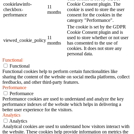
cookielawinfo-
Cookie Consent plugin. The
11
checkbox-
cookie is used to store the user
months
performance
consent for the cookies in the
category "Performance".
The cookie is set by the GDPR
Cookie Consent plugin and is
11
used to store whether or not user
viewed_cookie_policy
months
has consented to the use of
cookies. It does not store any
personal data.
Functional
Functional
Functional cookies help to perform certain functionalities like
sharing the content of the website on social media platforms, collect
feedbacks, and other third-party features.
Performance
Performance
Performance cookies are used to understand and analyze the key
performance indexes of the website which helps in delivering a
better user experience for the visitors.
Analytics
Analytics
Analytical cookies are used to understand how visitors interact with
the website. These cookies help provide information on metrics the