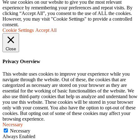
We use cookies on our website to give you the most relevant
experience by remembering your preferences and repeat visits. By
clicking “Accept All”, you consent to the use of ALL the cookies.
However, you may visit "Cookie Settings" to provide a controlled
consent.
Cookie Settings
Accept All
Close
Privacy Overview
This website uses cookies to improve your experience while you
navigate through the website. Out of these, the cookies that are
categorized as necessary are stored on your browser as they are
essential for the working of basic functionalities of the website. We
also use third-party cookies that help us analyze and understand how
you use this website. These cookies will be stored in your browser
only with your consent. You also have the option to opt-out of these
cookies. But opting out of some of these cookies may affect your
browsing experience.
Necessary
Necessary
Always Enabled