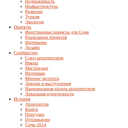
Недвижимость
Инфраструктура
Развитие
Туризм
Экология
Проекты
Иностранные проекты для Сочи
Реализации проектов
Интерьеры
Дизайн
Сообщество
Союз архитекторов
Имена
Мастерские
Интервью
Мнение эксперта
Лекции и выступления
Национальная палата архитекторов
Локальная идентичность
История
Археология
Книги
Прогулки
Публикации
Сочи-2014