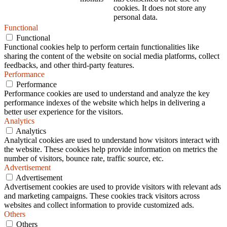
cookies. It does not store any
personal data.
Functional
Functional
Functional cookies help to perform certain functionalities like
sharing the content of the website on social media platforms, collect
feedbacks, and other third-party features.
Performance
Performance
Performance cookies are used to understand and analyze the key
performance indexes of the website which helps in delivering a
better user experience for the visitors.
Analytics
Analytics
Analytical cookies are used to understand how visitors interact with
the website. These cookies help provide information on metrics the
number of visitors, bounce rate, traffic source, etc.
Advertisement
Advertisement
Advertisement cookies are used to provide visitors with relevant ads
and marketing campaigns. These cookies track visitors across
websites and collect information to provide customized ads.
Others
Others