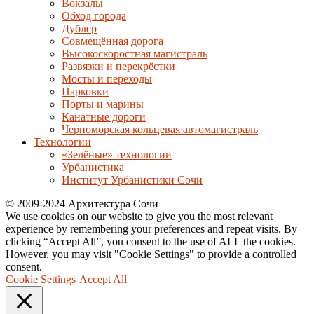
Вокзалы
Обход города
Дублер
Совмещённая дорога
Высокоскоростная магистраль
Развязки и перекрёстки
Мосты и переходы
Парковки
Порты и марины
Канатные дороги
Черноморская кольцевая автомагистраль
Технологии
«Зелёные» технологии
Урбанистика
Институт Урбанистики Сочи
© 2009-2024 Архитектура Сочи
We use cookies on our website to give you the most relevant
experience by remembering your preferences and repeat visits. By
clicking “Accept All”, you consent to the use of ALL the cookies.
However, you may visit "Cookie Settings" to provide a controlled
consent.
Cookie Settings
Accept All