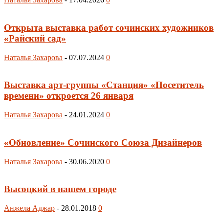
Открыта выставка работ сочинских художников
«Райский сад»
Наталья Захарова
-
07.07.2024
0
Выставка арт-группы «Станция» «Посетитель
времени» откроется 26 января
Наталья Захарова
-
24.01.2024
0
«Обновление» Сочинского Союза Дизайнеров
Наталья Захарова
-
30.06.2020
0
Высоцкий в нашем городе
Анжела Аджар
-
28.01.2018
0