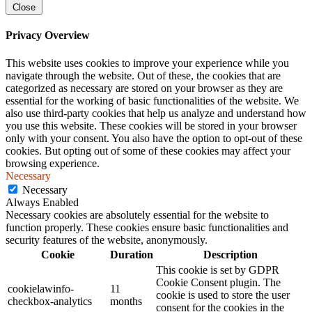
Close
Privacy Overview
This website uses cookies to improve your experience while you
navigate through the website. Out of these, the cookies that are
categorized as necessary are stored on your browser as they are
essential for the working of basic functionalities of the website. We
also use third-party cookies that help us analyze and understand how
you use this website. These cookies will be stored in your browser
only with your consent. You also have the option to opt-out of these
cookies. But opting out of some of these cookies may affect your
browsing experience.
Necessary
Necessary
Always Enabled
Necessary cookies are absolutely essential for the website to
function properly. These cookies ensure basic functionalities and
security features of the website, anonymously.
Cookie
Duration
Description
This cookie is set by GDPR
Cookie Consent plugin. The
cookielawinfo-
11
cookie is used to store the user
checkbox-analytics
months
consent for the cookies in the