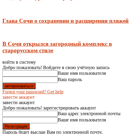
Глава Сочи о сохранении и расширении пляжей
В Сочи открылся загородный комплекс в
старорусском стиле
войти в систему
Добро пожаловать! Войдите в свою учётную запись
Ваше имя пользователя
Ваш пароль
Forgot your password? Get help
завести аккаунт
завести аккаунт
Добро пожаловать! зарегистрировать аккаунт
Ваш адрес электронной почты
Ваше имя пользователя
Пароль будет выслан Вам по электронной почте.