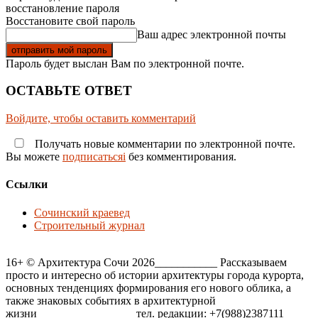
восстановление пароля
Восстановите свой пароль
Ваш адрес электронной почты
Пароль будет выслан Вам по электронной почте.
ОСТАВЬТЕ ОТВЕТ
Войдите, чтобы оставить комментарий
Получать новые комментарии по электронной почте.
Вы можете
подписатьсяi
без комментирования.
Ссылки
Сочинский краевед
Строительный журнал
16+ © Архитектура Сочи 2026___________ Рассказываем
просто и интересно об истории архитектуры города курорта,
основных тенденциях формирования его нового облика, а
также знаковых событиях в архитектурной
жизни_________________ тел. редакции: +7(988)2387111