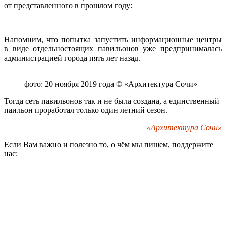
от представленного в прошлом году:
Напомним, что попытка запустить информационные центры
в виде отдельностоящих павильонов уже предпринималась
администрацией города пять лет назад.
фото: 20 ноября 2019 года © «Архитектура Сочи»
Тогда сеть павильонов так и не была создана, а единственный
паильон проработал только один летний сезон.
«Архитектура Сочи»
Если Вам важно и полезно то, о чём мы пишем, поддержите
нас: