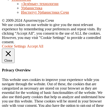
«Зелёные» технологии
Урбанистика
Институт Урбанистики Сочи
© 2009-2024 Архитектура Сочи
We use cookies on our website to give you the most relevant
experience by remembering your preferences and repeat visits. By
clicking “Accept All”, you consent to the use of ALL the cookies.
However, you may visit "Cookie Settings" to provide a controlled
consent.
Cookie Settings
Accept All
Close
Privacy Overview
This website uses cookies to improve your experience while you
navigate through the website. Out of these, the cookies that are
categorized as necessary are stored on your browser as they are
essential for the working of basic functionalities of the website. We
also use third-party cookies that help us analyze and understand how
you use this website. These cookies will be stored in your browser
only with your consent. You also have the option to opt-out of these