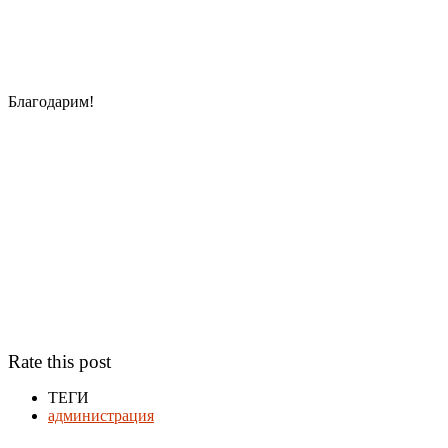
Благодарим!
Rate this post
ТЕГИ
администрация