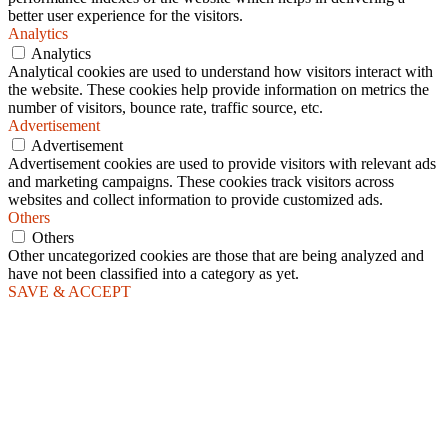
better user experience for the visitors.
Analytics
Analytics
Analytical cookies are used to understand how visitors interact with
the website. These cookies help provide information on metrics the
number of visitors, bounce rate, traffic source, etc.
Advertisement
Advertisement
Advertisement cookies are used to provide visitors with relevant ads
and marketing campaigns. These cookies track visitors across
websites and collect information to provide customized ads.
Others
Others
Other uncategorized cookies are those that are being analyzed and
have not been classified into a category as yet.
SAVE & ACCEPT