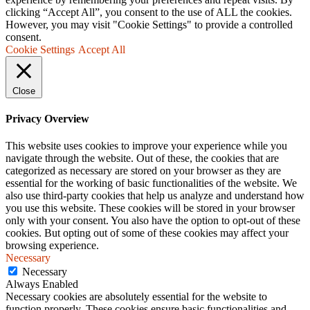
clicking “Accept All”, you consent to the use of ALL the cookies.
However, you may visit "Cookie Settings" to provide a controlled
consent.
Cookie Settings
Accept All
Close
Privacy Overview
This website uses cookies to improve your experience while you
navigate through the website. Out of these, the cookies that are
categorized as necessary are stored on your browser as they are
essential for the working of basic functionalities of the website. We
also use third-party cookies that help us analyze and understand how
you use this website. These cookies will be stored in your browser
only with your consent. You also have the option to opt-out of these
cookies. But opting out of some of these cookies may affect your
browsing experience.
Necessary
Necessary
Always Enabled
Necessary cookies are absolutely essential for the website to
function properly. These cookies ensure basic functionalities and