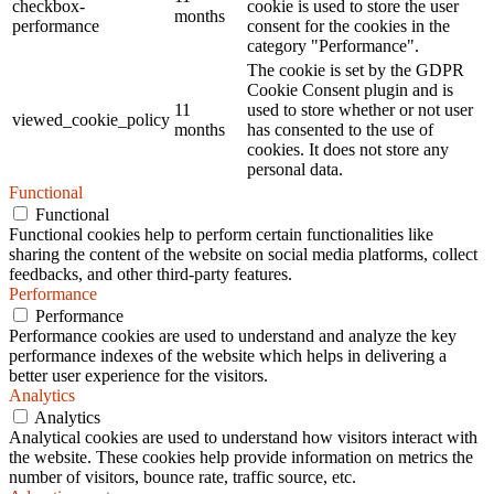
checkbox-
cookie is used to store the user
months
performance
consent for the cookies in the
category "Performance".
The cookie is set by the GDPR
Cookie Consent plugin and is
11
used to store whether or not user
viewed_cookie_policy
months
has consented to the use of
cookies. It does not store any
personal data.
Functional
Functional
Functional cookies help to perform certain functionalities like
sharing the content of the website on social media platforms, collect
feedbacks, and other third-party features.
Performance
Performance
Performance cookies are used to understand and analyze the key
performance indexes of the website which helps in delivering a
better user experience for the visitors.
Analytics
Analytics
Analytical cookies are used to understand how visitors interact with
the website. These cookies help provide information on metrics the
number of visitors, bounce rate, traffic source, etc.