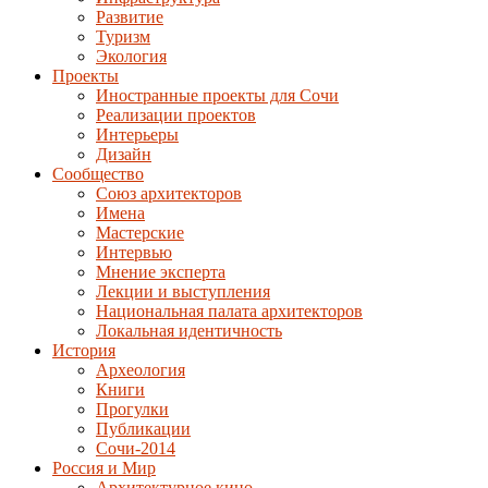
Развитие
Туризм
Экология
Проекты
Иностранные проекты для Сочи
Реализации проектов
Интерьеры
Дизайн
Сообщество
Союз архитекторов
Имена
Мастерские
Интервью
Мнение эксперта
Лекции и выступления
Национальная палата архитекторов
Локальная идентичность
История
Археология
Книги
Прогулки
Публикации
Сочи-2014
Россия и Мир
Архитектурное кино