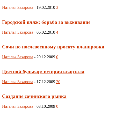
Наталья Захарова
-
19.02.2010
3
Городской пляж: борьба за выживание
Наталья Захарова
-
06.02.2010
4
Сочи по послевоенному проекту планировки
Наталья Захарова
-
20.12.2009
0
Цветной бульвар: история квартала
Наталья Захарова
-
17.12.2009
20
Создание сочинского рынка
Наталья Захарова
-
08.10.2009
0