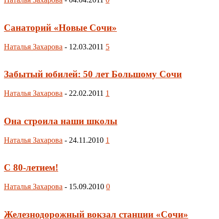
Санаторий «Новые Сочи»
Наталья Захарова
-
12.03.2011
5
Забытый юбилей: 50 лет Большому Сочи
Наталья Захарова
-
22.02.2011
1
Она строила наши школы
Наталья Захарова
-
24.11.2010
1
С 80-летием!
Наталья Захарова
-
15.09.2010
0
Железнодорожный вокзал станции «Сочи»