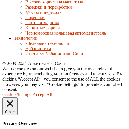
Высокоскоростная магистраль
Развязки и перекрёстки
Мосты и переходы
Парковки
Порты и марины
Канатные дороги
Черноморская кольцевая автомагистраль
Технологии
«Зелёные» технологии
Урбанистика
Институт Урбанистики Сочи
© 2009-2024 Архитектура Сочи
We use cookies on our website to give you the most relevant
experience by remembering your preferences and repeat visits. By
clicking “Accept All”, you consent to the use of ALL the cookies.
However, you may visit "Cookie Settings" to provide a controlled
consent.
Cookie Settings
Accept All
Close
Privacy Overview