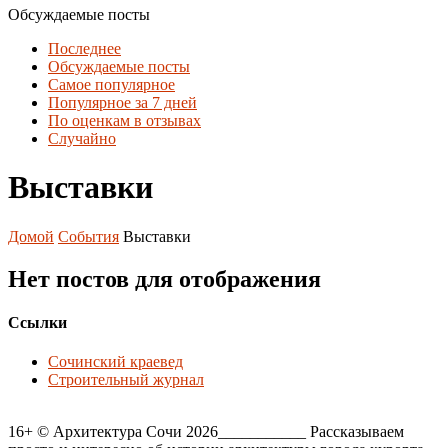
Обсуждаемые посты
Последнее
Обсуждаемые посты
Самое популярное
Популярное за 7 дней
По оценкам в отзывах
Случайно
Выставки
Домой
События
Выставки
Нет постов для отображения
Ссылки
Сочинский краевед
Строительный журнал
16+ © Архитектура Сочи 2026___________ Рассказываем