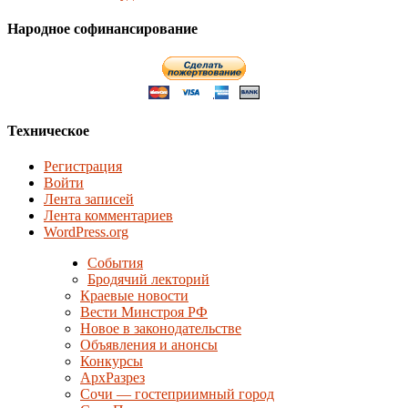
Народное софинансирование
Техническое
Регистрация
Войти
Лента записей
Лента комментариев
WordPress.org
События
Бродячий лекторий
Краевые новости
Вести Минстроя РФ
Новое в законодательстве
Объявления и анонсы
Конкурсы
АрхРазрез
Сочи — гостеприимный город