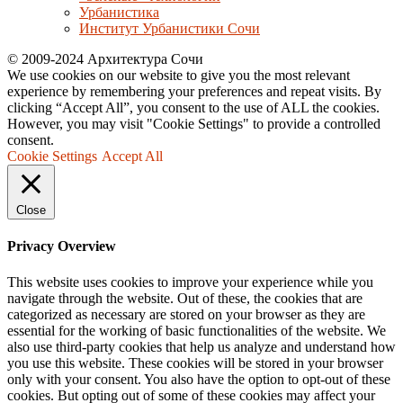
Урбанистика
Институт Урбанистики Сочи
© 2009-2024 Архитектура Сочи
We use cookies on our website to give you the most relevant
experience by remembering your preferences and repeat visits. By
clicking “Accept All”, you consent to the use of ALL the cookies.
However, you may visit "Cookie Settings" to provide a controlled
consent.
Cookie Settings
Accept All
Close
Privacy Overview
This website uses cookies to improve your experience while you
navigate through the website. Out of these, the cookies that are
categorized as necessary are stored on your browser as they are
essential for the working of basic functionalities of the website. We
also use third-party cookies that help us analyze and understand how
you use this website. These cookies will be stored in your browser
only with your consent. You also have the option to opt-out of these
cookies. But opting out of some of these cookies may affect your