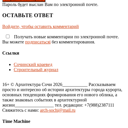
Пароль будет выслан Вам по электронной почте.
ОСТАВЬТЕ ОТВЕТ
Войдите, чтобы оставить комментарий
Получать новые комментарии по электронной почте.
Вы можете
подписатьсяi
без комментирования.
Ссылки
Сочинский краевед
Строительный журнал
16+ © Архитектура Сочи 2026___________ Рассказываем
просто и интересно об истории архитектуры города курорта,
основных тенденциях формирования его нового облика, а
также знаковых событиях в архитектурной
жизни_________________ тел. редакции: +7(988)2387111
Свяжитесь с нами:
arch-sochi@mail.ru
Time Machine