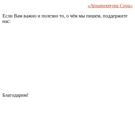
«Архитектура Сочи»
Если Вам важно и полезно то, о чём мы пишем, поддержите
нас:
Благодарим!