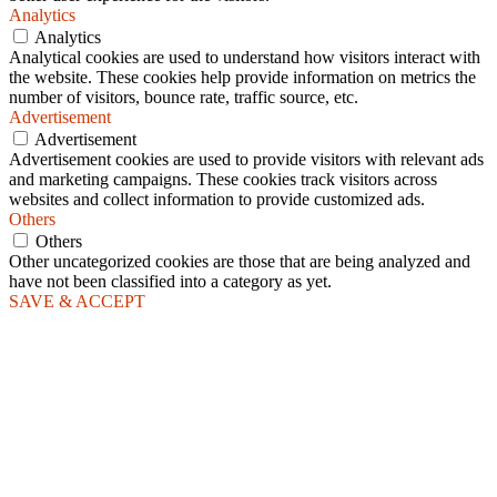
Analytics
Analytics
Analytical cookies are used to understand how visitors interact with
the website. These cookies help provide information on metrics the
number of visitors, bounce rate, traffic source, etc.
Advertisement
Advertisement
Advertisement cookies are used to provide visitors with relevant ads
and marketing campaigns. These cookies track visitors across
websites and collect information to provide customized ads.
Others
Others
Other uncategorized cookies are those that are being analyzed and
have not been classified into a category as yet.
SAVE & ACCEPT