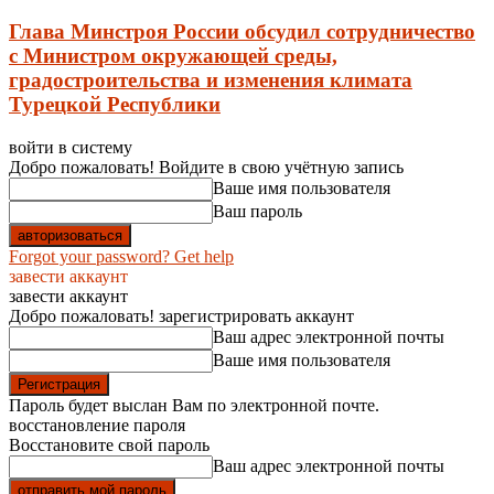
Глава Минстроя России обсудил сотрудничество
с Министром окружающей среды,
градостроительства и изменения климата
Турецкой Республики
войти в систему
Добро пожаловать! Войдите в свою учётную запись
Ваше имя пользователя
Ваш пароль
Forgot your password? Get help
завести аккаунт
завести аккаунт
Добро пожаловать! зарегистрировать аккаунт
Ваш адрес электронной почты
Ваше имя пользователя
Пароль будет выслан Вам по электронной почте.
восстановление пароля
Восстановите свой пароль
Ваш адрес электронной почты