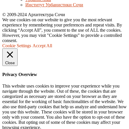
Институт Урбанистики Сочи
© 2009-2024 Архитектура Сочи
We use cookies on our website to give you the most relevant
experience by remembering your preferences and repeat visits. By
clicking “Accept All”, you consent to the use of ALL the cookies.
However, you may visit "Cookie Settings" to provide a controlled
consent.
Cookie Settings
Accept All
Close
Privacy Overview
This website uses cookies to improve your experience while you
navigate through the website. Out of these, the cookies that are
categorized as necessary are stored on your browser as they are
essential for the working of basic functionalities of the website. We
also use third-party cookies that help us analyze and understand how
you use this website. These cookies will be stored in your browser
only with your consent. You also have the option to opt-out of these
cookies. But opting out of some of these cookies may affect your
browsing experience.