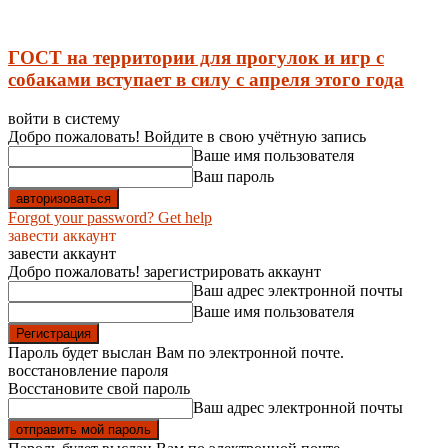
ГОСТ на территории для прогулок и игр с
собаками вступает в силу с апреля этого года
войти в систему
Добро пожаловать! Войдите в свою учётную запись
Ваше имя пользователя
Ваш пароль
Forgot your password? Get help
завести аккаунт
завести аккаунт
Добро пожаловать! зарегистрировать аккаунт
Ваш адрес электронной почты
Ваше имя пользователя
Пароль будет выслан Вам по электронной почте.
восстановление пароля
Восстановите свой пароль
Ваш адрес электронной почты