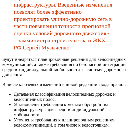
инфраструктуры. Введенные изменения
позволят более эффективно
проектировать улично-дорожную сеть в
части повышения точности прогнозной
оценки условий дорожного движения»,
– замминистра строительства и ЖКХ
РФ Сергей Музыченко.
Будут внедряться планировочные решения для велосипедных
коммуникаций, а также требования по безопасной интеграции
средств индивидуальной мобильности в систему дорожного
движения.
В числе ключевых изменений в новой редакции свода правил:
Детальная классификация велосипедных дорожек и
велосипедных полос.
Установлены требования к местам обустройства
инфраструктуры для средств индивидуальной
мобильности.
Уточнены требования к планировочным решениям
велокоммуникаций, в том числе к велостоянкам.