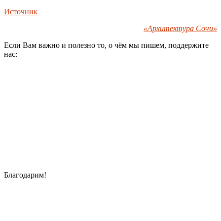
Источник
«Архитектура Сочи»
Если Вам важно и полезно то, о чём мы пишем, поддержите
нас:
Благодарим!