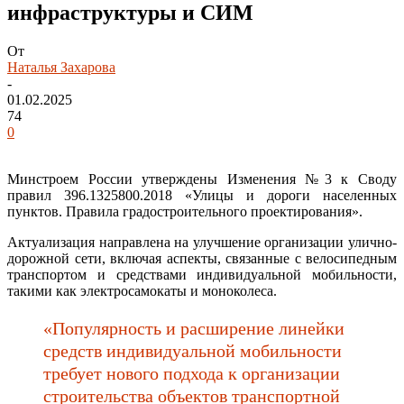
инфраструктуры и СИМ
От
Наталья Захарова
-
01.02.2025
74
0
Минстроем России утверждены Изменения №3 к Своду
правил 396.1325800.2018 «Улицы и дороги населенных
пунктов. Правила градостроительного проектирования».
Актуализация направлена на улучшение организации улично-
дорожной сети, включая аспекты, связанные с велосипедным
транспортом и средствами индивидуальной мобильности,
такими как электросамокаты и моноколеса.
«Популярность и расширение линейки
средств индивидуальной мобильности
требует нового подхода к организации
строительства объектов транспортной