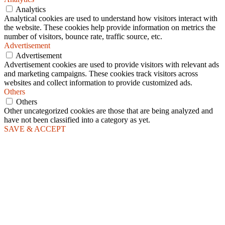
Analytics
Analytical cookies are used to understand how visitors interact with
the website. These cookies help provide information on metrics the
number of visitors, bounce rate, traffic source, etc.
Advertisement
Advertisement
Advertisement cookies are used to provide visitors with relevant ads
and marketing campaigns. These cookies track visitors across
websites and collect information to provide customized ads.
Others
Others
Other uncategorized cookies are those that are being analyzed and
have not been classified into a category as yet.
SAVE & ACCEPT