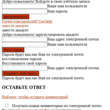
Добро пожаловать! Войдите в свою учётную запись
Ваше имя пользователя
Ваш пароль
Forgot your password? Get help
завести аккаунт
завести аккаунт
Добро пожаловать! зарегистрировать аккаунт
Ваш адрес электронной почты
Ваше имя пользователя
Пароль будет выслан Вам по электронной почте.
восстановление пароля
Восстановите свой пароль
Ваш адрес электронной почты
Пароль будет выслан Вам по электронной почте.
ОСТАВЬТЕ ОТВЕТ
Войдите, чтобы оставить комментарий
Получать новые комментарии по электронной почте.