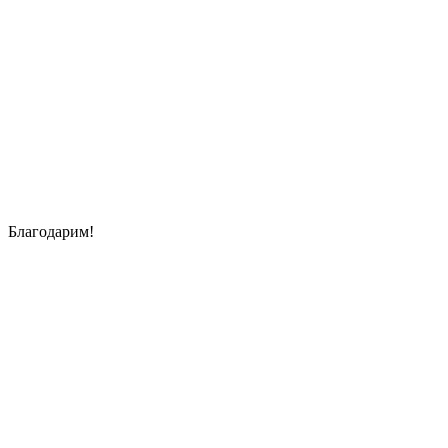
Благодарим!