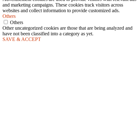
and marketing campaigns. These cookies track visitors across
websites and collect information to provide customized ads.
Others
Others
Other uncategorized cookies are those that are being analyzed and
have not been classified into a category as yet.
SAVE & ACCEPT