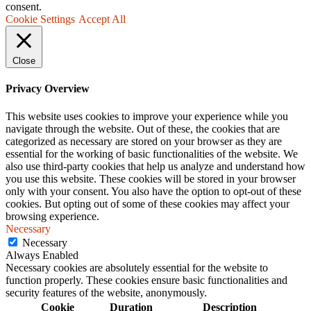
consent.
Cookie Settings
Accept All
Close
Privacy Overview
This website uses cookies to improve your experience while you
navigate through the website. Out of these, the cookies that are
categorized as necessary are stored on your browser as they are
essential for the working of basic functionalities of the website. We
also use third-party cookies that help us analyze and understand how
you use this website. These cookies will be stored in your browser
only with your consent. You also have the option to opt-out of these
cookies. But opting out of some of these cookies may affect your
browsing experience.
Necessary
Necessary
Always Enabled
Necessary cookies are absolutely essential for the website to
function properly. These cookies ensure basic functionalities and
security features of the website, anonymously.
Cookie
Duration
Description