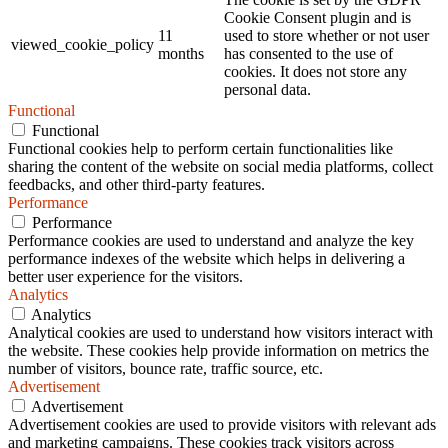
Cookie Consent plugin and is
11
used to store whether or not user
viewed_cookie_policy
months
has consented to the use of
cookies. It does not store any
personal data.
Functional
Functional
Functional cookies help to perform certain functionalities like
sharing the content of the website on social media platforms, collect
feedbacks, and other third-party features.
Performance
Performance
Performance cookies are used to understand and analyze the key
performance indexes of the website which helps in delivering a
better user experience for the visitors.
Analytics
Analytics
Analytical cookies are used to understand how visitors interact with
the website. These cookies help provide information on metrics the
number of visitors, bounce rate, traffic source, etc.
Advertisement
Advertisement
Advertisement cookies are used to provide visitors with relevant ads
and marketing campaigns. These cookies track visitors across