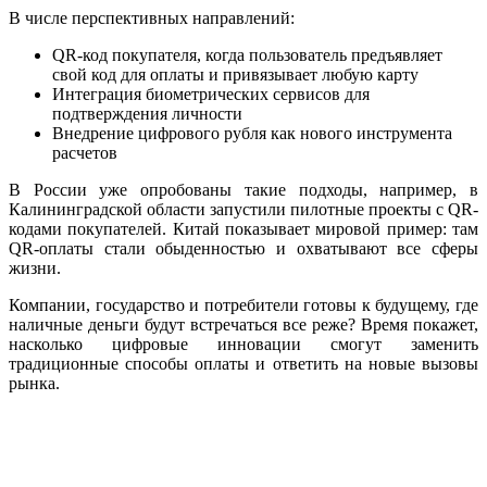
В числе перспективных направлений:
QR-код покупателя, когда пользователь предъявляет
свой код для оплаты и привязывает любую карту
Интеграция биометрических сервисов для
подтверждения личности
Внедрение цифрового рубля как нового инструмента
расчетов
В России уже опробованы такие подходы, например, в
Калининградской области запустили пилотные проекты с QR-
кодами покупателей. Китай показывает мировой пример: там
QR-оплаты стали обыденностью и охватывают все сферы
жизни.
Компании, государство и потребители готовы к будущему, где
наличные деньги будут встречаться все реже? Время покажет,
насколько цифровые инновации смогут заменить
традиционные способы оплаты и ответить на новые вызовы
рынка.