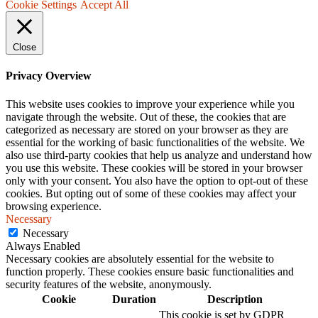
Cookie Settings
Accept All
Close
Privacy Overview
This website uses cookies to improve your experience while you
navigate through the website. Out of these, the cookies that are
categorized as necessary are stored on your browser as they are
essential for the working of basic functionalities of the website. We
also use third-party cookies that help us analyze and understand how
you use this website. These cookies will be stored in your browser
only with your consent. You also have the option to opt-out of these
cookies. But opting out of some of these cookies may affect your
browsing experience.
Necessary
Necessary
Always Enabled
Necessary cookies are absolutely essential for the website to
function properly. These cookies ensure basic functionalities and
security features of the website, anonymously.
Cookie
Duration
Description
This cookie is set by GDPR