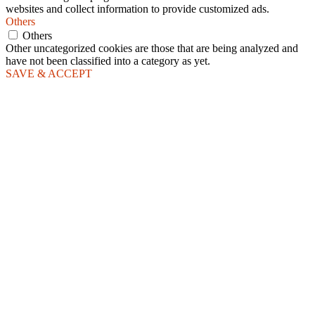
websites and collect information to provide customized ads.
Others
Others
Other uncategorized cookies are those that are being analyzed and
have not been classified into a category as yet.
SAVE & ACCEPT