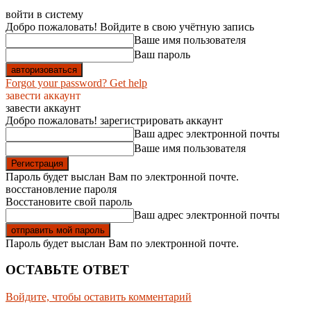
войти в систему
Добро пожаловать! Войдите в свою учётную запись
Ваше имя пользователя
Ваш пароль
Forgot your password? Get help
завести аккаунт
завести аккаунт
Добро пожаловать! зарегистрировать аккаунт
Ваш адрес электронной почты
Ваше имя пользователя
Пароль будет выслан Вам по электронной почте.
восстановление пароля
Восстановите свой пароль
Ваш адрес электронной почты
Пароль будет выслан Вам по электронной почте.
ОСТАВЬТЕ ОТВЕТ
Войдите, чтобы оставить комментарий