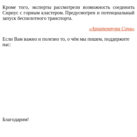
Кроме того, эксперты рассмотрели возможность соединить
Сириус с горным кластером. Предусмотрен и потенциальный
запуск беспилотного транспорта.
«Архитектура Сочи»
Если Вам важно и полезно то, о чём мы пишем, поддержите
нас:
Благодарим!