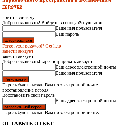
городке
войти в систему
Добро пожаловать! Войдите в свою учётную запись
Ваше имя пользователя
Ваш пароль
Forgot your password? Get help
завести аккаунт
завести аккаунт
Добро пожаловать! зарегистрировать аккаунт
Ваш адрес электронной почты
Ваше имя пользователя
Пароль будет выслан Вам по электронной почте.
восстановление пароля
Восстановите свой пароль
Ваш адрес электронной почты
Пароль будет выслан Вам по электронной почте.
ОСТАВЬТЕ ОТВЕТ