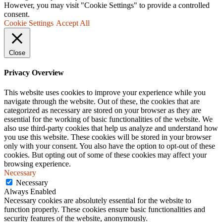
However, you may visit "Cookie Settings" to provide a controlled
consent.
Cookie Settings
Accept All
Close
Privacy Overview
This website uses cookies to improve your experience while you
navigate through the website. Out of these, the cookies that are
categorized as necessary are stored on your browser as they are
essential for the working of basic functionalities of the website. We
also use third-party cookies that help us analyze and understand how
you use this website. These cookies will be stored in your browser
only with your consent. You also have the option to opt-out of these
cookies. But opting out of some of these cookies may affect your
browsing experience.
Necessary
Necessary
Always Enabled
Necessary cookies are absolutely essential for the website to
function properly. These cookies ensure basic functionalities and
security features of the website, anonymously.