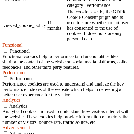
category "Performance".
The cookie is set by the GDPR
Cookie Consent plugin and is
11
used to store whether or not user
viewed_cookie_policy
months
has consented to the use of
cookies. It does not store any
personal data.
Functional
Functional
Functional cookies help to perform certain functionalities like
sharing the content of the website on social media platforms, collect
feedbacks, and other third-party features.
Performance
Performance
Performance cookies are used to understand and analyze the key
performance indexes of the website which helps in delivering a
better user experience for the visitors.
Analytics
Analytics
Analytical cookies are used to understand how visitors interact with
the website. These cookies help provide information on metrics the
number of visitors, bounce rate, traffic source, etc.
Advertisement
Advertisement