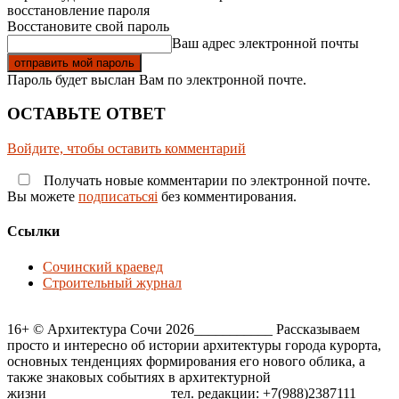
восстановление пароля
Восстановите свой пароль
Ваш адрес электронной почты
Пароль будет выслан Вам по электронной почте.
ОСТАВЬТЕ ОТВЕТ
Войдите, чтобы оставить комментарий
Получать новые комментарии по электронной почте.
Вы можете
подписатьсяi
без комментирования.
Ссылки
Сочинский краевед
Строительный журнал
16+ © Архитектура Сочи 2026___________ Рассказываем
просто и интересно об истории архитектуры города курорта,
основных тенденциях формирования его нового облика, а
также знаковых событиях в архитектурной
жизни_________________ тел. редакции: +7(988)2387111