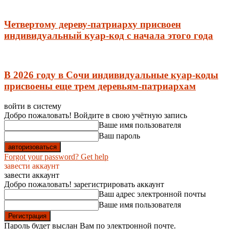
Четвертому дереву-патриарху присвоен
индивидуальный куар-код с начала этого года
В 2026 году в Сочи индивидуальные куар-коды
присвоены еще трем деревьям-патриархам
войти в систему
Добро пожаловать! Войдите в свою учётную запись
Ваше имя пользователя
Ваш пароль
Forgot your password? Get help
завести аккаунт
завести аккаунт
Добро пожаловать! зарегистрировать аккаунт
Ваш адрес электронной почты
Ваше имя пользователя
Пароль будет выслан Вам по электронной почте.