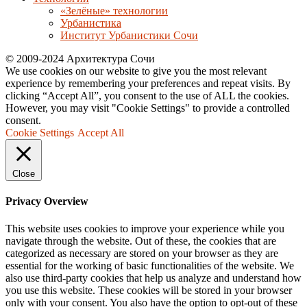
«Зелёные» технологии
Урбанистика
Институт Урбанистики Сочи
© 2009-2024 Архитектура Сочи
We use cookies on our website to give you the most relevant
experience by remembering your preferences and repeat visits. By
clicking “Accept All”, you consent to the use of ALL the cookies.
However, you may visit "Cookie Settings" to provide a controlled
consent.
Cookie Settings
Accept All
Close
Privacy Overview
This website uses cookies to improve your experience while you
navigate through the website. Out of these, the cookies that are
categorized as necessary are stored on your browser as they are
essential for the working of basic functionalities of the website. We
also use third-party cookies that help us analyze and understand how
you use this website. These cookies will be stored in your browser
only with your consent. You also have the option to opt-out of these