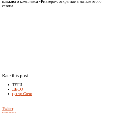
пляжного комплекса «Ривьера», открытые в начале этого
сезона.
Rate this post
ТЕГИ
ДЕСО
центр Сочи
Twitter