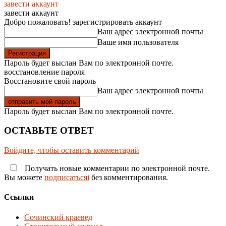
завести аккаунт
завести аккаунт
Добро пожаловать! зарегистрировать аккаунт
Ваш адрес электронной почты
Ваше имя пользователя
Пароль будет выслан Вам по электронной почте.
восстановление пароля
Восстановите свой пароль
Ваш адрес электронной почты
Пароль будет выслан Вам по электронной почте.
ОСТАВЬТЕ ОТВЕТ
Войдите, чтобы оставить комментарий
Получать новые комментарии по электронной почте.
Вы можете
подписатьсяi
без комментирования.
Ссылки
Сочинский краевед