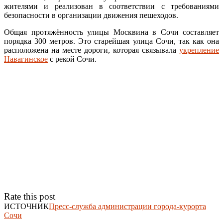
жителями и реализован в соответствии с требованиями
безопасности в организации движения пешеходов.
Общая протяжённость улицы Москвина в Сочи составляет
порядка 300 метров. Это старейшая улица Сочи, так как она
расположена на месте дороги, которая связывала
укрепление
Навагинское
с рекой Сочи.
Rate this post
ИСТОЧНИК
Пресс-служба администрации города-курорта
Сочи