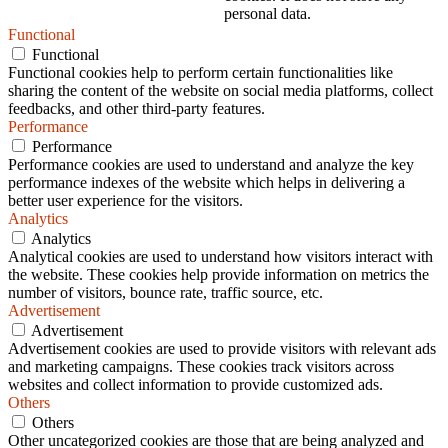
personal data.
Functional
Functional
Functional cookies help to perform certain functionalities like
sharing the content of the website on social media platforms, collect
feedbacks, and other third-party features.
Performance
Performance
Performance cookies are used to understand and analyze the key
performance indexes of the website which helps in delivering a
better user experience for the visitors.
Analytics
Analytics
Analytical cookies are used to understand how visitors interact with
the website. These cookies help provide information on metrics the
number of visitors, bounce rate, traffic source, etc.
Advertisement
Advertisement
Advertisement cookies are used to provide visitors with relevant ads
and marketing campaigns. These cookies track visitors across
websites and collect information to provide customized ads.
Others
Others
Other uncategorized cookies are those that are being analyzed and