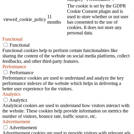
The cookie is set by the GDPR
Cookie Consent plugin and is
11
used to store whether or not user
viewed_cookie_policy
months
has consented to the use of
cookies. It does not store any
personal data.
Functional
Functional
Functional cookies help to perform certain functionalities like
sharing the content of the website on social media platforms, collect
feedbacks, and other third-party features.
Performance
Performance
Performance cookies are used to understand and analyze the key
performance indexes of the website which helps in delivering a
better user experience for the visitors.
Analytics
Analytics
Analytical cookies are used to understand how visitors interact with
the website. These cookies help provide information on metrics the
number of visitors, bounce rate, traffic source, etc.
Advertisement
Advertisement
Advertisement cookies are used to provide visitors with relevant ads