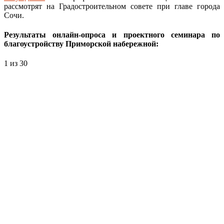
рассмотрят на Градостроительном совете при главе города
Сочи.
Результаты онлайн-опроса и проектного семинара по
благоустройству Приморской набережной:
1
из 30