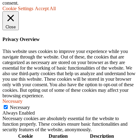
consent.
Cookie Settings
Accept All
Close
Privacy Overview
This website uses cookies to improve your experience while you
navigate through the website. Out of these, the cookies that are
categorized as necessary are stored on your browser as they are
essential for the working of basic functionalities of the website. We
also use third-party cookies that help us analyze and understand how
you use this website. These cookies will be stored in your browser
only with your consent. You also have the option to opt-out of these
cookies. But opting out of some of these cookies may affect your
browsing experience.
Necessary
Necessary
Always Enabled
Necessary cookies are absolutely essential for the website to
function properly. These cookies ensure basic functionalities and
security features of the website, anonymously.
Cookie
Duration
Description