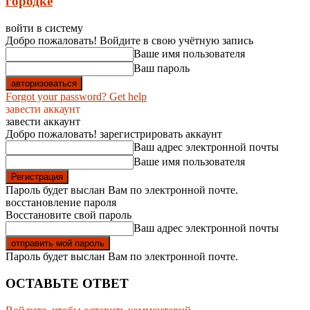
городке
войти в систему
Добро пожаловать! Войдите в свою учётную запись
Ваше имя пользователя
Ваш пароль
Forgot your password? Get help
завести аккаунт
завести аккаунт
Добро пожаловать! зарегистрировать аккаунт
Ваш адрес электронной почты
Ваше имя пользователя
Пароль будет выслан Вам по электронной почте.
восстановление пароля
Восстановите свой пароль
Ваш адрес электронной почты
Пароль будет выслан Вам по электронной почте.
ОСТАВЬТЕ ОТВЕТ