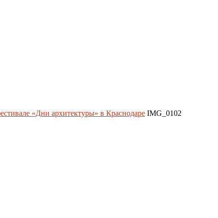
естивале «Дни архитектуры» в Краснодаре
IMG_0102