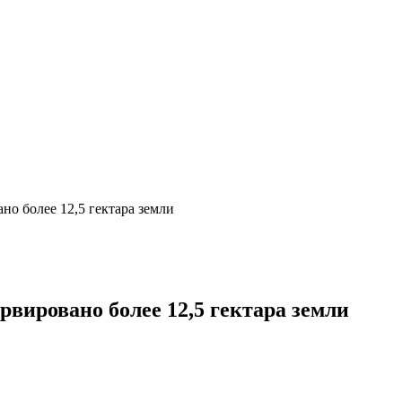
но более 12,5 гектара земли
рвировано более 12,5 гектара земли