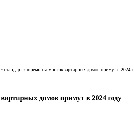
» стандарт капремонта многоквартирных домов примут в 2024 
вартирных домов примут в 2024 году