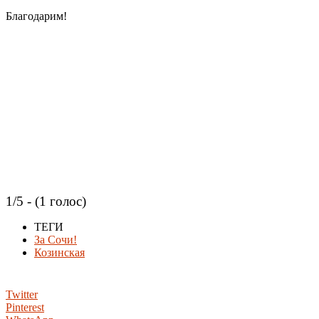
Благодарим!
1/5 - (1 голос)
ТЕГИ
За Сочи!
Козинская
Twitter
Pinterest