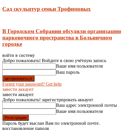
Сад скульптур семьи Трофимовых
В Городском Собрании обсудили организацию
парковочного пространства в Больничном
городке
войти в систему
Добро пожаловать! Войдите в свою учётную запись
Ваше имя пользователя
Ваш пароль
Forgot your password? Get help
завести аккаунт
завести аккаунт
Добро пожаловать! зарегистрировать аккаунт
Ваш адрес электронной почты
Ваше имя пользователя
Пароль будет выслан Вам по электронной почте.
восстановление пароля