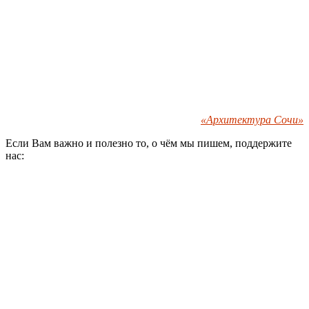
«Архитектура Сочи»
Если Вам важно и полезно то, о чём мы пишем, поддержите
нас: