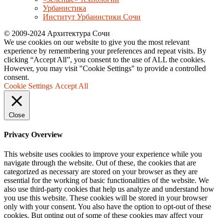
Урбанистика
Институт Урбанистики Сочи
© 2009-2024 Архитектура Сочи
We use cookies on our website to give you the most relevant
experience by remembering your preferences and repeat visits. By
clicking “Accept All”, you consent to the use of ALL the cookies.
However, you may visit "Cookie Settings" to provide a controlled
consent.
Cookie Settings
Accept All
Close
Privacy Overview
This website uses cookies to improve your experience while you
navigate through the website. Out of these, the cookies that are
categorized as necessary are stored on your browser as they are
essential for the working of basic functionalities of the website. We
also use third-party cookies that help us analyze and understand how
you use this website. These cookies will be stored in your browser
only with your consent. You also have the option to opt-out of these
cookies. But opting out of some of these cookies may affect your