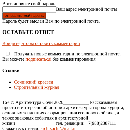
Восстановите свой пароль
Ваш адрес электронной почты
Пароль будет выслан Вам по электронной почте.
ОСТАВЬТЕ ОТВЕТ
Войдите, чтобы оставить комментарий
Получать новые комментарии по электронной почте.
Вы можете
подписатьсяi
без комментирования.
Ссылки
Сочинский краевед
Строительный журнал
16+ © Архитектура Сочи 2026___________ Рассказываем
просто и интересно об истории архитектуры города курорта,
основных тенденциях формирования его нового облика, а
также знаковых событиях в архитектурной
жизни_________________ тел. редакции: +7(988)2387111
Свяжитесь с нами:
arch-sochi@mail.ru