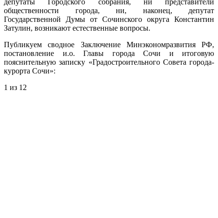
депутаты Городского собрания, ни представители
общественности города, ни, наконец, депутат
Государственной Думы от Сочинского округа Константин
Затулин, возникают естественные вопросы.
Публикуем сводное Заключение Минэкономразвития РФ,
постановление и.о. Главы города Сочи и итоговую
пояснительную записку «Градостроительного Совета города-
курорта Сочи»:
1
из 12