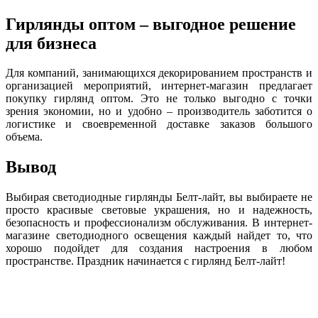
Гирлянды оптом – выгодное решение
для бизнеса
Для компаний, занимающихся декорированием пространств и
организацией мероприятий, интернет-магазин предлагает
покупку гирлянд оптом. Это не только выгодно с точки
зрения экономии, но и удобно – производитель заботится о
логистике и своевременной доставке заказов большого
объема.
Вывод
Выбирая светодиодные гирлянды Белт-лайт, вы выбираете не
просто красивые световые украшения, но и надежность,
безопасность и профессионализм обслуживания. В интернет-
магазине светодиодного освещения каждый найдет то, что
хорошо подойдет для создания настроения в любом
пространстве. Праздник начинается с гирлянд Белт-лайт!