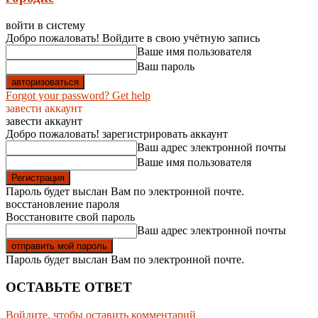
войти в систему
Добро пожаловать! Войдите в свою учётную запись
Ваше имя пользователя
Ваш пароль
Forgot your password? Get help
завести аккаунт
завести аккаунт
Добро пожаловать! зарегистрировать аккаунт
Ваш адрес электронной почты
Ваше имя пользователя
Пароль будет выслан Вам по электронной почте.
восстановление пароля
Восстановите свой пароль
Ваш адрес электронной почты
Пароль будет выслан Вам по электронной почте.
ОСТАВЬТЕ ОТВЕТ
Войдите, чтобы оставить комментарий