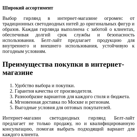
Широкий ассортимент
Выбор гирлянд в интернет-магазине огромен: от
традиционных светодиодных нитей до оригинальных фигур и
образов. Каждая гирлянда выполнена с заботой о клиентах,
обеспечивая долгий срок службы и безопасность
использования. Белт-лайт предлагает продукцию для
внутреннего и внешнего использования, устойчивую к
погодным условиям.
Преимущества покупки в интернет-
магазине
Удобство выбора и покупки.
Гарантия качества от производителя.
Разнообразие вариантов для каждого стиля и бюджета.
Мгновенная доставка по Москве и регионам.
Выгодные условия для оптовых покупателей.
Интернет-магазин светодиодных гирлянд Белт-лайт
предлагает не только продажу, но и квалифицированную
консультацию, помогая выбрать подходящий вариант для
каждого клиента.