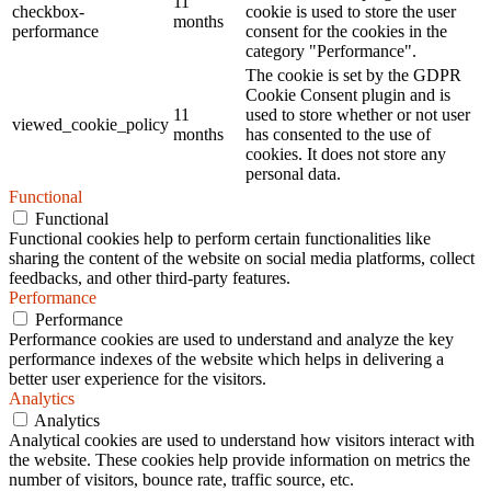
11
checkbox-
cookie is used to store the user
months
performance
consent for the cookies in the
category "Performance".
The cookie is set by the GDPR
Cookie Consent plugin and is
11
used to store whether or not user
viewed_cookie_policy
months
has consented to the use of
cookies. It does not store any
personal data.
Functional
Functional
Functional cookies help to perform certain functionalities like
sharing the content of the website on social media platforms, collect
feedbacks, and other third-party features.
Performance
Performance
Performance cookies are used to understand and analyze the key
performance indexes of the website which helps in delivering a
better user experience for the visitors.
Analytics
Analytics
Analytical cookies are used to understand how visitors interact with
the website. These cookies help provide information on metrics the
number of visitors, bounce rate, traffic source, etc.