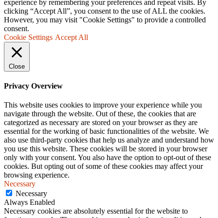
experience by remembering your preferences and repeat visits. By
clicking “Accept All”, you consent to the use of ALL the cookies.
However, you may visit "Cookie Settings" to provide a controlled
consent.
Cookie Settings
Accept All
Close
Privacy Overview
This website uses cookies to improve your experience while you
navigate through the website. Out of these, the cookies that are
categorized as necessary are stored on your browser as they are
essential for the working of basic functionalities of the website. We
also use third-party cookies that help us analyze and understand how
you use this website. These cookies will be stored in your browser
only with your consent. You also have the option to opt-out of these
cookies. But opting out of some of these cookies may affect your
browsing experience.
Necessary
Necessary
Always Enabled
Necessary cookies are absolutely essential for the website to