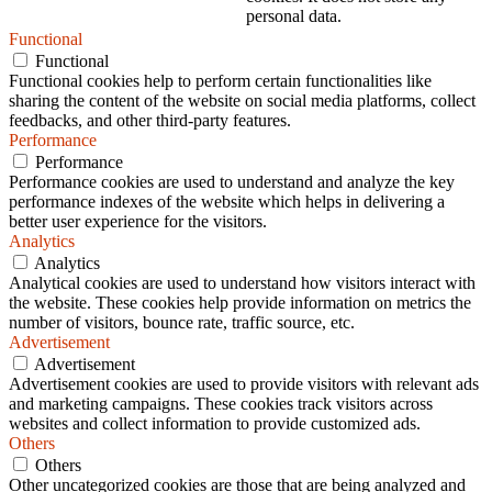
personal data.
Functional
Functional
Functional cookies help to perform certain functionalities like
sharing the content of the website on social media platforms, collect
feedbacks, and other third-party features.
Performance
Performance
Performance cookies are used to understand and analyze the key
performance indexes of the website which helps in delivering a
better user experience for the visitors.
Analytics
Analytics
Analytical cookies are used to understand how visitors interact with
the website. These cookies help provide information on metrics the
number of visitors, bounce rate, traffic source, etc.
Advertisement
Advertisement
Advertisement cookies are used to provide visitors with relevant ads
and marketing campaigns. These cookies track visitors across
websites and collect information to provide customized ads.
Others
Others
Other uncategorized cookies are those that are being analyzed and