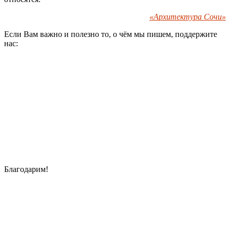
«Архитектура Сочи»
Если Вам важно и полезно то, о чём мы пишем, поддержите
нас:
Благодарим!