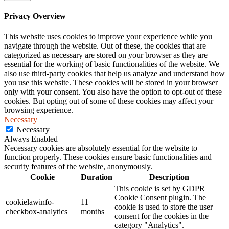
Privacy Overview
This website uses cookies to improve your experience while you
navigate through the website. Out of these, the cookies that are
categorized as necessary are stored on your browser as they are
essential for the working of basic functionalities of the website. We
also use third-party cookies that help us analyze and understand how
you use this website. These cookies will be stored in your browser
only with your consent. You also have the option to opt-out of these
cookies. But opting out of some of these cookies may affect your
browsing experience.
Necessary
Necessary
Always Enabled
Necessary cookies are absolutely essential for the website to
function properly. These cookies ensure basic functionalities and
security features of the website, anonymously.
Cookie
Duration
Description
This cookie is set by GDPR
Cookie Consent plugin. The
cookielawinfo-
11
cookie is used to store the user
checkbox-analytics
months
consent for the cookies in the
category "Analytics".