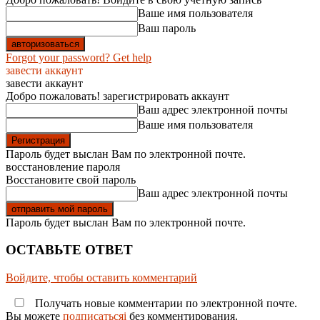
Ваше имя пользователя
Ваш пароль
Forgot your password? Get help
завести аккаунт
завести аккаунт
Добро пожаловать! зарегистрировать аккаунт
Ваш адрес электронной почты
Ваше имя пользователя
Пароль будет выслан Вам по электронной почте.
восстановление пароля
Восстановите свой пароль
Ваш адрес электронной почты
Пароль будет выслан Вам по электронной почте.
ОСТАВЬТЕ ОТВЕТ
Войдите, чтобы оставить комментарий
Получать новые комментарии по электронной почте.
Вы можете
подписатьсяi
без комментирования.