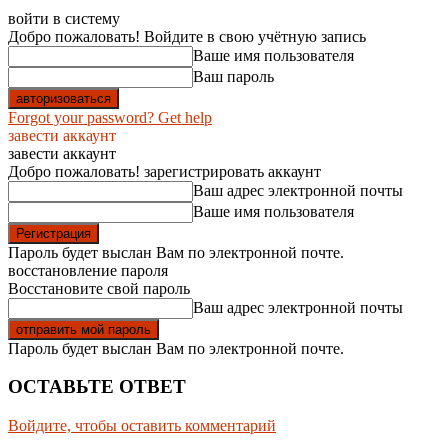
войти в систему
Добро пожаловать! Войдите в свою учётную запись
Ваше имя пользователя
Ваш пароль
Forgot your password? Get help
завести аккаунт
завести аккаунт
Добро пожаловать! зарегистрировать аккаунт
Ваш адрес электронной почты
Ваше имя пользователя
Пароль будет выслан Вам по электронной почте.
восстановление пароля
Восстановите свой пароль
Ваш адрес электронной почты
Пароль будет выслан Вам по электронной почте.
ОСТАВЬТЕ ОТВЕТ
Войдите, чтобы оставить комментарий