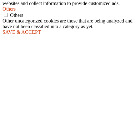
websites and collect information to provide customized ads.
Others
Others
Other uncategorized cookies are those that are being analyzed and
have not been classified into a category as yet.
SAVE & ACCEPT