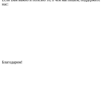
нас:
Благодарим!