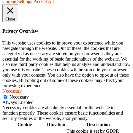
Cookie Settings
Accept All
Close
Privacy Overview
This website uses cookies to improve your experience while you
navigate through the website. Out of these, the cookies that are
categorized as necessary are stored on your browser as they are
essential for the working of basic functionalities of the website. We
also use third-party cookies that help us analyze and understand how
you use this website. These cookies will be stored in your browser
only with your consent. You also have the option to opt-out of these
cookies. But opting out of some of these cookies may affect your
browsing experience.
Necessary
Necessary
Always Enabled
Necessary cookies are absolutely essential for the website to
function properly. These cookies ensure basic functionalities and
security features of the website, anonymously.
Cookie
Duration
Description
This cookie is set by GDPR