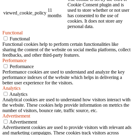
Cookie Consent plugin and is
11
used to store whether or not user
viewed_cookie_policy
months
has consented to the use of
cookies. It does not store any
personal data.
Functional
Functional
Functional cookies help to perform certain functionalities like
sharing the content of the website on social media platforms, collect
feedbacks, and other third-party features.
Performance
Performance
Performance cookies are used to understand and analyze the key
performance indexes of the website which helps in delivering a
better user experience for the visitors.
Analytics
Analytics
Analytical cookies are used to understand how visitors interact with
the website. These cookies help provide information on metrics the
number of visitors, bounce rate, traffic source, etc.
Advertisement
Advertisement
Advertisement cookies are used to provide visitors with relevant ads
and marketing campaigns. These cookies track visitors across