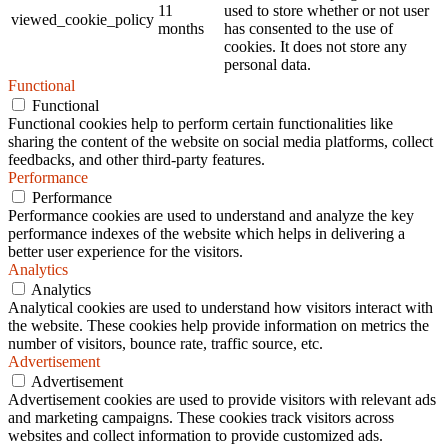
11
used to store whether or not user
viewed_cookie_policy
months
has consented to the use of
cookies. It does not store any
personal data.
Functional
Functional
Functional cookies help to perform certain functionalities like
sharing the content of the website on social media platforms, collect
feedbacks, and other third-party features.
Performance
Performance
Performance cookies are used to understand and analyze the key
performance indexes of the website which helps in delivering a
better user experience for the visitors.
Analytics
Analytics
Analytical cookies are used to understand how visitors interact with
the website. These cookies help provide information on metrics the
number of visitors, bounce rate, traffic source, etc.
Advertisement
Advertisement
Advertisement cookies are used to provide visitors with relevant ads
and marketing campaigns. These cookies track visitors across
websites and collect information to provide customized ads.