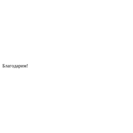
Благодарим!