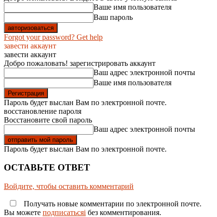
Ваше имя пользователя
Ваш пароль
Forgot your password? Get help
завести аккаунт
завести аккаунт
Добро пожаловать! зарегистрировать аккаунт
Ваш адрес электронной почты
Ваше имя пользователя
Пароль будет выслан Вам по электронной почте.
восстановление пароля
Восстановите свой пароль
Ваш адрес электронной почты
Пароль будет выслан Вам по электронной почте.
ОСТАВЬТЕ ОТВЕТ
Войдите, чтобы оставить комментарий
Получать новые комментарии по электронной почте.
Вы можете
подписатьсяi
без комментирования.