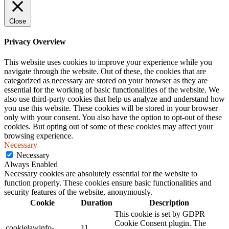
Close
Privacy Overview
This website uses cookies to improve your experience while you
navigate through the website. Out of these, the cookies that are
categorized as necessary are stored on your browser as they are
essential for the working of basic functionalities of the website. We
also use third-party cookies that help us analyze and understand how
you use this website. These cookies will be stored in your browser
only with your consent. You also have the option to opt-out of these
cookies. But opting out of some of these cookies may affect your
browsing experience.
Necessary
Necessary
Always Enabled
Necessary cookies are absolutely essential for the website to
function properly. These cookies ensure basic functionalities and
security features of the website, anonymously.
Cookie
Duration
Description
This cookie is set by GDPR
Cookie Consent plugin. The
cookielawinfo-
11