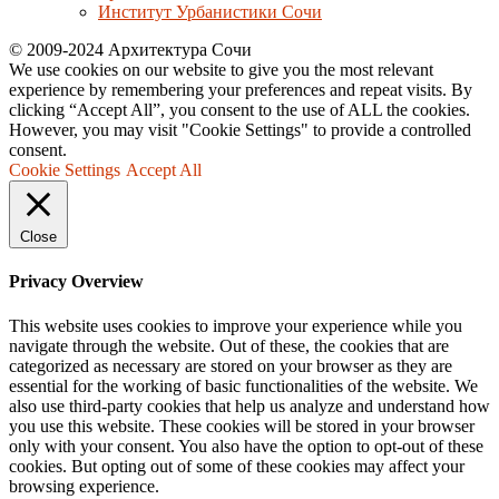
Институт Урбанистики Сочи
© 2009-2024 Архитектура Сочи
We use cookies on our website to give you the most relevant
experience by remembering your preferences and repeat visits. By
clicking “Accept All”, you consent to the use of ALL the cookies.
However, you may visit "Cookie Settings" to provide a controlled
consent.
Cookie Settings
Accept All
Close
Privacy Overview
This website uses cookies to improve your experience while you
navigate through the website. Out of these, the cookies that are
categorized as necessary are stored on your browser as they are
essential for the working of basic functionalities of the website. We
also use third-party cookies that help us analyze and understand how
you use this website. These cookies will be stored in your browser
only with your consent. You also have the option to opt-out of these
cookies. But opting out of some of these cookies may affect your
browsing experience.