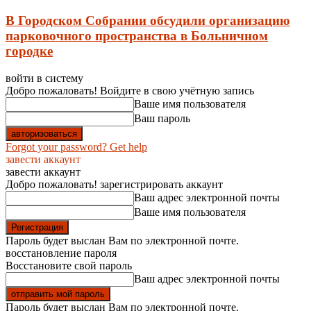
В Городском Собрании обсудили организацию
парковочного пространства в Больничном
городке
войти в систему
Добро пожаловать! Войдите в свою учётную запись
Ваше имя пользователя
Ваш пароль
Forgot your password? Get help
завести аккаунт
завести аккаунт
Добро пожаловать! зарегистрировать аккаунт
Ваш адрес электронной почты
Ваше имя пользователя
Пароль будет выслан Вам по электронной почте.
восстановление пароля
Восстановите свой пароль
Ваш адрес электронной почты
Пароль будет выслан Вам по электронной почте.