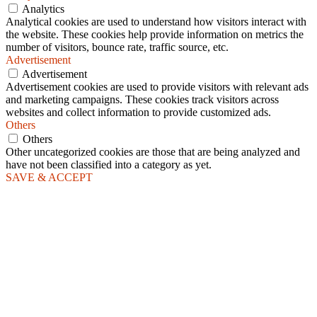
Analytics
Analytical cookies are used to understand how visitors interact with
the website. These cookies help provide information on metrics the
number of visitors, bounce rate, traffic source, etc.
Advertisement
Advertisement
Advertisement cookies are used to provide visitors with relevant ads
and marketing campaigns. These cookies track visitors across
websites and collect information to provide customized ads.
Others
Others
Other uncategorized cookies are those that are being analyzed and
have not been classified into a category as yet.
SAVE & ACCEPT