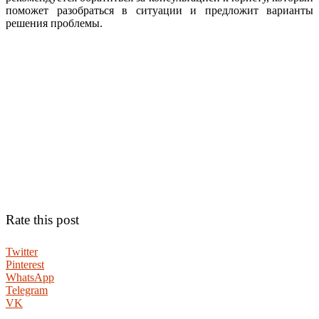
поможет разобраться в ситуации и предложит варианты
решения проблемы.
Rate this post
Twitter
Pinterest
WhatsApp
Telegram
VK