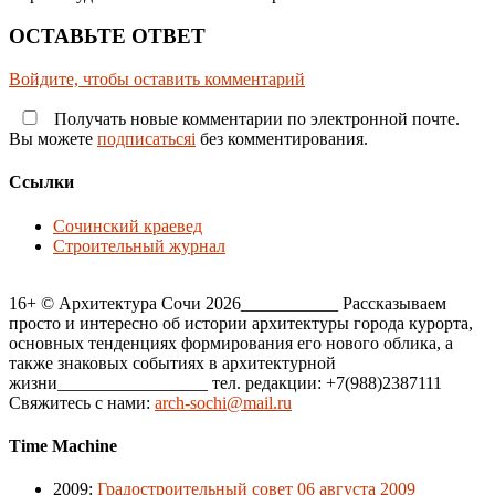
ОСТАВЬТЕ ОТВЕТ
Войдите, чтобы оставить комментарий
Получать новые комментарии по электронной почте.
Вы можете
подписатьсяi
без комментирования.
Ссылки
Сочинский краевед
Строительный журнал
16+ © Архитектура Сочи 2026___________ Рассказываем
просто и интересно об истории архитектуры города курорта,
основных тенденциях формирования его нового облика, а
также знаковых событиях в архитектурной
жизни_________________ тел. редакции: +7(988)2387111
Свяжитесь с нами:
arch-sochi@mail.ru
Time Machine
2009
:
Градостроительный совет 06 августа 2009