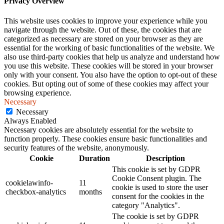
Privacy Overview
This website uses cookies to improve your experience while you
navigate through the website. Out of these, the cookies that are
categorized as necessary are stored on your browser as they are
essential for the working of basic functionalities of the website. We
also use third-party cookies that help us analyze and understand how
you use this website. These cookies will be stored in your browser
only with your consent. You also have the option to opt-out of these
cookies. But opting out of some of these cookies may affect your
browsing experience.
Necessary
Necessary
Always Enabled
Necessary cookies are absolutely essential for the website to
function properly. These cookies ensure basic functionalities and
security features of the website, anonymously.
Cookie
Duration
Description
This cookie is set by GDPR
Cookie Consent plugin. The
cookielawinfo-
11
cookie is used to store the user
checkbox-analytics
months
consent for the cookies in the
category "Analytics".
The cookie is set by GDPR