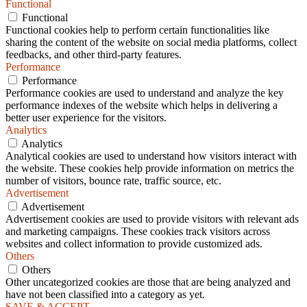
Functional
Functional
Functional cookies help to perform certain functionalities like
sharing the content of the website on social media platforms, collect
feedbacks, and other third-party features.
Performance
Performance
Performance cookies are used to understand and analyze the key
performance indexes of the website which helps in delivering a
better user experience for the visitors.
Analytics
Analytics
Analytical cookies are used to understand how visitors interact with
the website. These cookies help provide information on metrics the
number of visitors, bounce rate, traffic source, etc.
Advertisement
Advertisement
Advertisement cookies are used to provide visitors with relevant ads
and marketing campaigns. These cookies track visitors across
websites and collect information to provide customized ads.
Others
Others
Other uncategorized cookies are those that are being analyzed and
have not been classified into a category as yet.
SAVE & ACCEPT