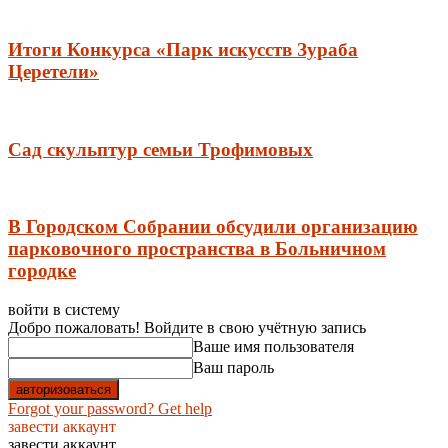
Итоги Конкурса «Парк искусств Зураба
Церетели»
Сад скульптур семьи Трофимовых
В Городском Собрании обсудили организацию
парковочного пространства в Больничном
городке
войти в систему
Добро пожаловать! Войдите в свою учётную запись
Ваше имя пользователя
Ваш пароль
Forgot your password? Get help
завести аккаунт
завести аккаунт