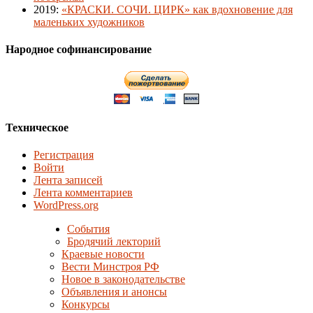
2019
:
«КРАСКИ. СОЧИ. ЦИРК» как вдохновение для
маленьких художников
Народное софинансирование
Техническое
Регистрация
Войти
Лента записей
Лента комментариев
WordPress.org
События
Бродячий лекторий
Краевые новости
Вести Минстроя РФ
Новое в законодательстве
Объявления и анонсы
Конкурсы