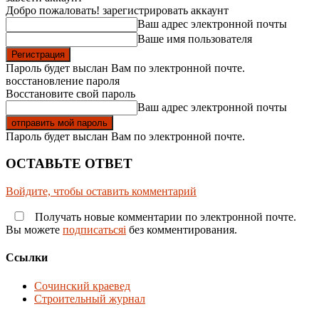
Добро пожаловать! зарегистрировать аккаунт
Ваш адрес электронной почты
Ваше имя пользователя
Пароль будет выслан Вам по электронной почте.
восстановление пароля
Восстановите свой пароль
Ваш адрес электронной почты
Пароль будет выслан Вам по электронной почте.
ОСТАВЬТЕ ОТВЕТ
Войдите, чтобы оставить комментарий
Получать новые комментарии по электронной почте.
Вы можете
подписатьсяi
без комментирования.
Ссылки
Сочинский краевед
Строительный журнал