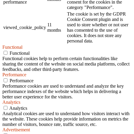
performance
consent for the cookies in the
category "Performance".
The cookie is set by the GDPR
Cookie Consent plugin and is
11
used to store whether or not user
viewed_cookie_policy
months
has consented to the use of
cookies. It does not store any
personal data.
Functional
Functional
Functional cookies help to perform certain functionalities like
sharing the content of the website on social media platforms, collect
feedbacks, and other third-party features.
Performance
Performance
Performance cookies are used to understand and analyze the key
performance indexes of the website which helps in delivering a
better user experience for the visitors.
Analytics
Analytics
Analytical cookies are used to understand how visitors interact with
the website. These cookies help provide information on metrics the
number of visitors, bounce rate, traffic source, etc.
Advertisement