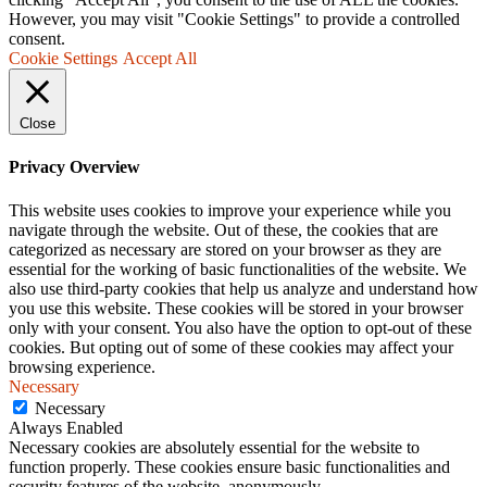
However, you may visit "Cookie Settings" to provide a controlled
consent.
Cookie Settings
Accept All
Close
Privacy Overview
This website uses cookies to improve your experience while you
navigate through the website. Out of these, the cookies that are
categorized as necessary are stored on your browser as they are
essential for the working of basic functionalities of the website. We
also use third-party cookies that help us analyze and understand how
you use this website. These cookies will be stored in your browser
only with your consent. You also have the option to opt-out of these
cookies. But opting out of some of these cookies may affect your
browsing experience.
Necessary
Necessary
Always Enabled
Necessary cookies are absolutely essential for the website to
function properly. These cookies ensure basic functionalities and
security features of the website, anonymously.