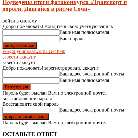
Подведены итоги фотоконкурса «Транспорт и
дороги. Двигайся в ритме Сочи»
войти в систему
Добро пожаловать! Войдите в свою учётную запись
Ваше имя пользователя
Ваш пароль
Forgot your password? Get help
завести аккаунт
завести аккаунт
Добро пожаловать! зарегистрировать аккаунт
Ваш адрес электронной почты
Ваше имя пользователя
Пароль будет выслан Вам по электронной почте.
восстановление пароля
Восстановите свой пароль
Ваш адрес электронной почты
Пароль будет выслан Вам по электронной почте.
ОСТАВЬТЕ ОТВЕТ