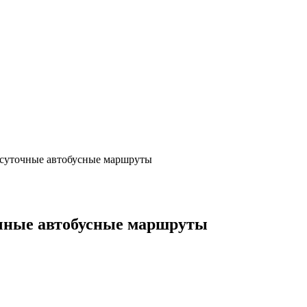
осуточные автобусные маршруты
очные автобусные маршруты